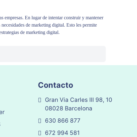
as empresas. En lugar de intentar construir y mantener
 necesidades de marketing digital. Esto les permite
strategias de marketing digital.
Contacto
Gran Via Carles III 98, 10
08028 Barcelona
er
630 866 877
S
672 994 581