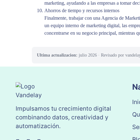
marketing, ayudando a las empresas a tomar deci
Ahorros de tiempo y recursos internos
Finalmente, trabajar con una Agencia de Marketin
un equipo interno de marketing digital, las empr
concentrarse en su negocio principal, mientras q
Ultima actualizacion:
julio 2026
· Revisado por vandela
N
Ini
Impulsamos tu crecimiento digital
Qu
combinando datos, creatividad y
automatización.
Se
Bl