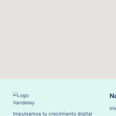
N
Ini
Impulsamos tu crecimiento digital