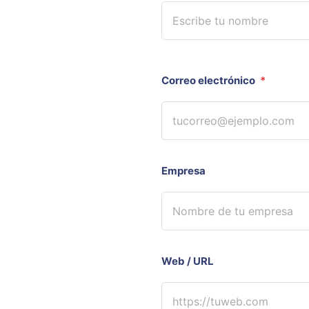
Correo electrónico
*
Empresa
Web / URL