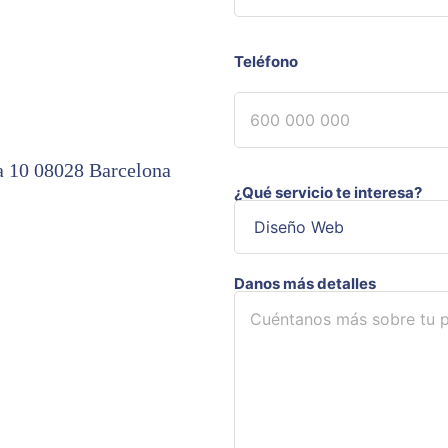
Teléfono
ta 10 08028 Barcelona
¿Qué servicio te interesa?
Danos más detalles