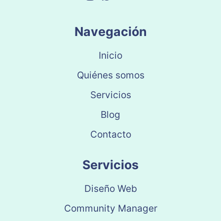
Navegación
Inicio
Quiénes somos
Servicios
Blog
Contacto
Servicios
Diseño Web
Community Manager