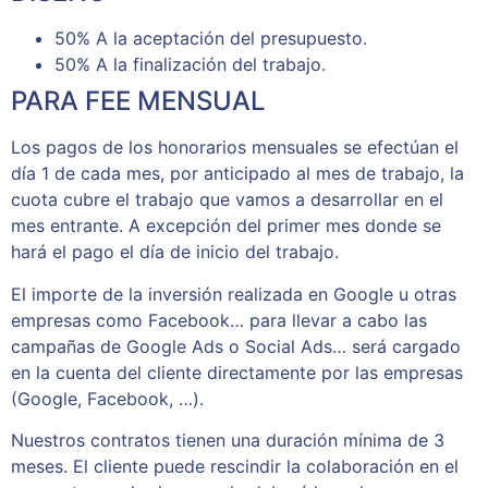
50% A la aceptación del presupuesto.
50% A la finalización del trabajo.
PARA FEE MENSUAL
Los pagos de los honorarios mensuales se efectúan el
día 1 de cada mes, por anticipado al mes de trabajo, la
cuota cubre el trabajo que vamos a desarrollar en el
mes entrante. A excepción del primer mes donde se
hará el pago el día de inicio del trabajo.
El importe de la inversión realizada en Google u otras
empresas como Facebook… para llevar a cabo las
campañas de Google Ads o Social Ads… será cargado
en la cuenta del cliente directamente por las empresas
(Google, Facebook, …).
Nuestros contratos tienen una duración mínima de 3
meses. El cliente puede rescindir la colaboración en el