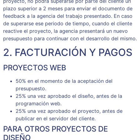
proyecto, no podrá superarse por parte del cliente un
plazo superior a 2 meses para enviar el documento de
feedback a la agencia del trabajo presentado. En caso
de superarse ese periodo de tiempo, cuando el cliente
reactive el proyecto, la agencia presentará un nuevo
presupuesto para continuar con el desarrollo del mismo.
2. FACTURACIÓN Y PAGOS
PROYECTOS WEB
50% en el momento de la aceptación del
presupuesto.
25% una vez aprobado el diseño, antes de la
programación web.
25% una vez aprobado el proyecto, antes de
publicar en el servidor del cliente.
PARA OTROS PROYECTOS DE
DISEÑO