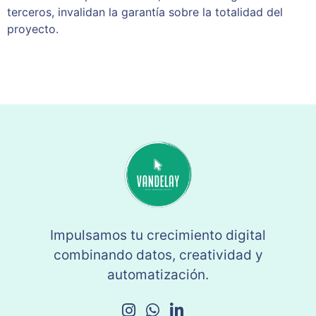
terceros, invalidan la garantía sobre la totalidad del
proyecto.
Impulsamos tu crecimiento digital
combinando datos, creatividad y
automatización.