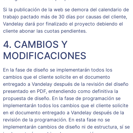
Si la publicación de la web se demora del calendario de
trabajo pactado más de 30 días por causas del cliente,
Vandelay dará por finalizado el proyecto debiendo el
cliente abonar las cuotas pendientes.
4. CAMBIOS Y
MODIFICACIONES
En la fase de diseño se implementarán todos los
cambios que el cliente solicite en el documento
entregado a Vandelay después de la revisión del diseño
presentado en PDF, entendiendo como definitiva la
propuesta de diseño. En la fase de programación se
implementarán todos los cambios que el cliente solicite
en el documento entregado a Vandelay después de la
revisión de la programación. En esta fase no se
implementarán cambios de diseño ni de estructura, sí se