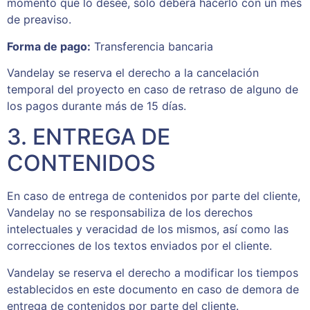
momento que lo desee, solo deberá hacerlo con un mes
de preaviso.
Forma de pago:
Transferencia bancaria
Vandelay se reserva el derecho a la cancelación
temporal del proyecto en caso de retraso de alguno de
los pagos durante más de 15 días.
3. ENTREGA DE
CONTENIDOS
En caso de entrega de contenidos por parte del cliente,
Vandelay no se responsabiliza de los derechos
intelectuales y veracidad de los mismos, así como las
correcciones de los textos enviados por el cliente.
Vandelay se reserva el derecho a modificar los tiempos
establecidos en este documento en caso de demora de
entrega de contenidos por parte del cliente.