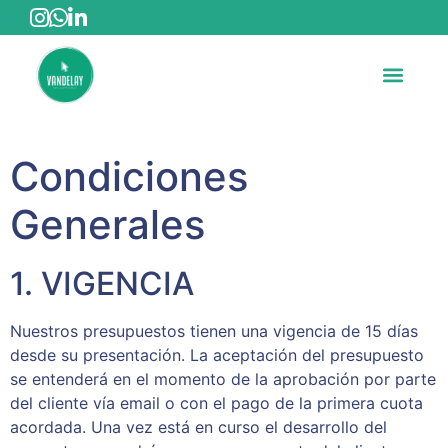
Condiciones
Generales
1. VIGENCIA
Nuestros presupuestos tienen una vigencia de 15 días
desde su presentación. La aceptación del presupuesto
se entenderá en el momento de la aprobación por parte
del cliente vía email o con el pago de la primera cuota
acordada. Una vez está en curso el desarrollo del