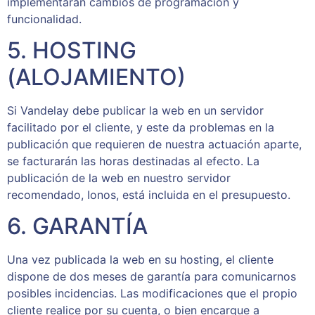
implementarán cambios de programación y
funcionalidad.
5. HOSTING
(ALOJAMIENTO)
Si Vandelay debe publicar la web en un servidor
facilitado por el cliente, y este da problemas en la
publicación que requieren de nuestra actuación aparte,
se facturarán las horas destinadas al efecto. La
publicación de la web en nuestro servidor
recomendado, Ionos, está incluida en el presupuesto.
6. GARANTÍA
Una vez publicada la web en su hosting, el cliente
dispone de dos meses de garantía para comunicarnos
posibles incidencias. Las modificaciones que el propio
cliente realice por su cuenta, o bien encargue a