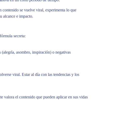
n contenido se vuelve viral, experimenta lo que
u alcance e impacto.
fórmula secreta:
(alegría, asombro, inspiración) o negativas
erse viral. Estar al día con las tendencias y los
e valora el contenido que pueden aplicar en sus vidas