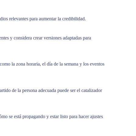
dios relevantes para aumentar la credibilidad.
entes y considera crear versiones adaptadas para
como la zona horaria, el día de la semana y los eventos
artido de la persona adecuada puede ser el catalizador
ómo se está propagando y estar listo para hacer ajustes