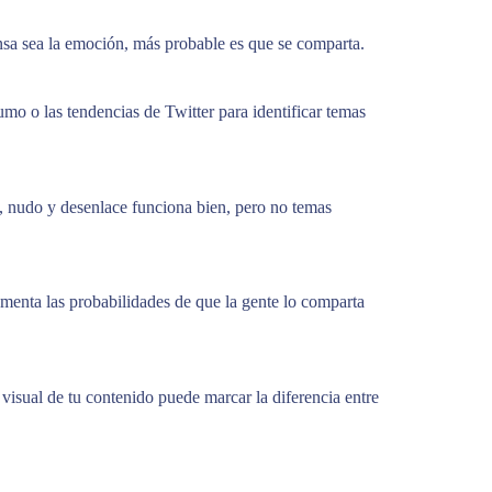
nsa sea la emoción, más probable es que se comparta.
mo o las tendencias de Twitter para identificar temas
n, nudo y desenlace funciona bien, pero no temas
menta las probabilidades de que la gente lo comparta
o visual de tu contenido puede marcar la diferencia entre