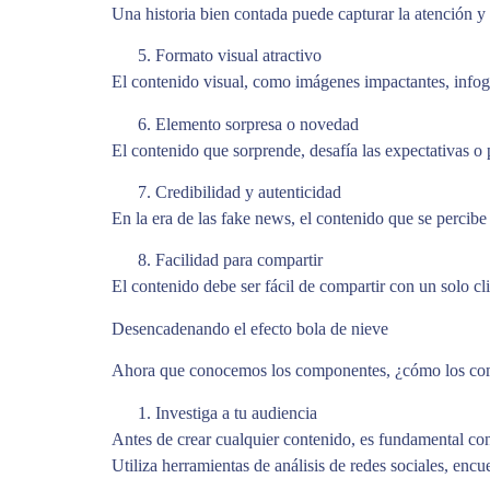
Una historia bien contada puede capturar la atención y e
Formato visual atractivo
El contenido visual, como imágenes impactantes, infogr
Elemento sorpresa o novedad
El contenido que sorprende, desafía las expectativas o
Credibilidad y autenticidad
En la era de las fake news, el contenido que se percibe
Facilidad para compartir
El contenido debe ser fácil de compartir con un solo c
Desencadenando el efecto bola de nieve
Ahora que conocemos los componentes, ¿cómo los comb
Investiga a tu audiencia
Antes de crear cualquier contenido, es fundamental co
Utiliza herramientas de análisis de redes sociales, encu