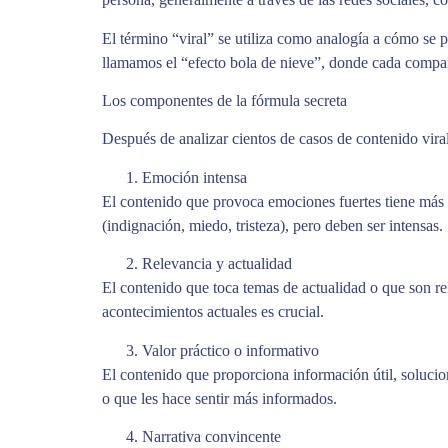
El término “viral” se utiliza como analogía a cómo se 
llamamos el “efecto bola de nieve”, donde cada compa
Los componentes de la fórmula secreta
Después de analizar cientos de casos de contenido vir
Emoción intensa
El contenido que provoca emociones fuertes tiene más p
(indignación, miedo, tristeza), pero deben ser intensas.
Relevancia y actualidad
El contenido que toca temas de actualidad o que son rel
acontecimientos actuales es crucial.
Valor práctico o informativo
El contenido que proporciona información útil, soluci
o que les hace sentir más informados.
Narrativa convincente