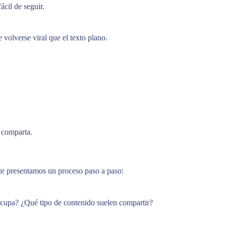
ácil de seguir.
volverse viral que el texto plano.
e comparta.
e presentamos un proceso paso a paso:
ocupa? ¿Qué tipo de contenido suelen compartir?