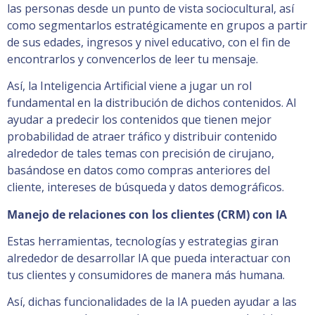
las personas desde un punto de vista sociocultural, así
como segmentarlos estratégicamente en grupos a partir
de sus edades, ingresos y nivel educativo, con el fin de
encontrarlos y convencerlos de leer tu mensaje.
Así, la Inteligencia Artificial viene a jugar un rol
fundamental en la distribución de dichos contenidos. Al
ayudar a predecir los contenidos que tienen mejor
probabilidad de atraer tráfico y distribuir contenido
alrededor de tales temas con precisión de cirujano,
basándose en datos como compras anteriores del
cliente, intereses de búsqueda y datos demográficos.
Manejo de relaciones con los clientes (CRM) con IA
Estas herramientas, tecnologías y estrategias giran
alrededor de desarrollar IA que pueda interactuar con
tus clientes y consumidores de manera más humana.
Así, dichas funcionalidades de la IA pueden ayudar a las