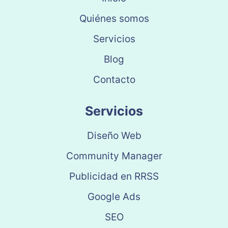
Quiénes somos
Servicios
Blog
Contacto
Servicios
Diseño Web
Community Manager
Publicidad en RRSS
Google Ads
SEO