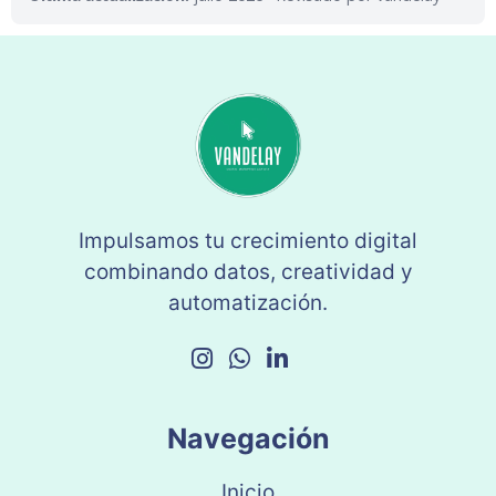
Impulsamos tu crecimiento digital
combinando datos, creatividad y
automatización.
Navegación
Inicio