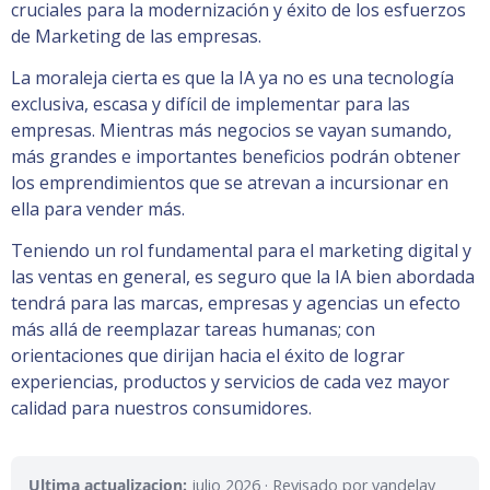
cruciales para la modernización y éxito de los esfuerzos
de Marketing de las empresas.
La moraleja cierta es que la IA ya no es una tecnología
exclusiva, escasa y difícil de implementar para las
empresas. Mientras más negocios se vayan sumando,
más grandes e importantes beneficios podrán obtener
los emprendimientos que se atrevan a incursionar en
ella para vender más.
Teniendo un rol fundamental para el marketing digital y
las ventas en general, es seguro que la IA bien abordada
tendrá para las marcas, empresas y agencias un efecto
más allá de reemplazar tareas humanas; con
orientaciones que dirijan hacia el éxito de lograr
experiencias, productos y servicios de cada vez mayor
calidad para nuestros consumidores.
Ultima actualizacion:
julio 2026
· Revisado por vandelay