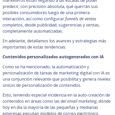
marketeros están llegando a las escalas de poder
predecir, con precisión absoluta, qué querrán sus
posibles consumidores luego de una primera
interacción, así como configurar
funnels de ventas
completos, desde publicidad, sugerencias y ventas,
completamente automatizadas.
En adelante, detallamos los avances y estrategias más
importantes de estas tendencias:
Contenidos personalizados autogenerados con IA
Como se ha mencionado, la automatización y
personalización de tareas de marketing digital con IA es
una conjunción relevante que posibilita y genera niveles
únicos de personalización de contenidos.
Esto, teniendo especial incidencia en la auto-creación de
contenidos en áreas como las del
email marketing
, dónde
hoy en día la mayoría de las pequeñas y medianas
empresas ejecutan modelos de correo electrónico