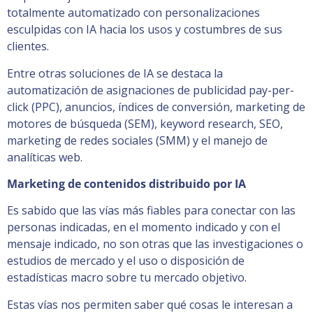
totalmente automatizado con personalizaciones
esculpidas con IA hacia los usos y costumbres de sus
clientes.
Entre otras soluciones de IA se destaca la
automatización de asignaciones de publicidad pay-per-
click (PPC), anuncios, índices de conversión, marketing de
motores de búsqueda (SEM), keyword research, SEO,
marketing de redes sociales (SMM) y el manejo de
analíticas web.
Marketing de contenidos distribuido por IA
Es sabido que las vías más fiables para conectar con las
personas indicadas, en el momento indicado y con el
mensaje indicado, no son otras que las investigaciones o
estudios de mercado y el uso o disposición de
estadísticas macro sobre tu mercado objetivo.
Estas vías nos permiten saber qué cosas le interesan a