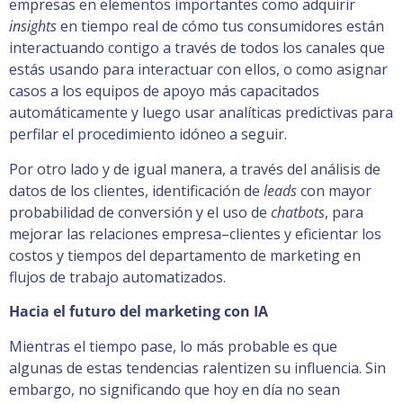
empresas en elementos importantes como adquirir
insights
en tiempo real de cómo tus consumidores están
interactuando contigo a través de todos los canales que
estás usando para interactuar con ellos, o como asignar
casos a los equipos de apoyo más capacitados
automáticamente y luego usar analíticas predictivas para
perfilar el procedimiento idóneo a seguir.
Por otro lado y de igual manera, a través del análisis de
datos de los clientes, identificación de
leads
con mayor
probabilidad de conversión y el uso de
chatbots
, para
mejorar las relaciones empresa–clientes y eficientar los
costos y tiempos del departamento de marketing en
flujos de trabajo automatizados.
Hacia el futuro del marketing con IA
Mientras el tiempo pase, lo más probable es que
algunas de estas tendencias ralentizen su influencia. Sin
embargo, no significando que hoy en día no sean