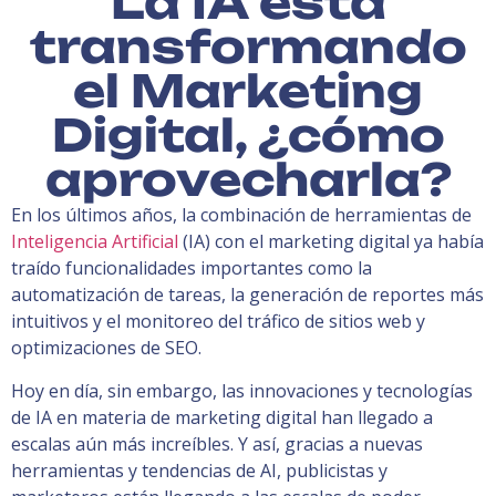
La IA está
transformando
el Marketing
Digital, ¿cómo
aprovecharla?
En los últimos años, la combinación de herramientas de
Inteligencia Artificial
(IA) con el marketing digital ya había
traído funcionalidades importantes como la
automatización de tareas, la generación de reportes más
intuitivos y el monitoreo del tráfico de sitios web y
optimizaciones de SEO.
Hoy en día, sin embargo, las innovaciones y tecnologías
de IA en materia de marketing digital han llegado a
escalas aún más increíbles. Y así, gracias a nuevas
herramientas y tendencias de AI, publicistas y