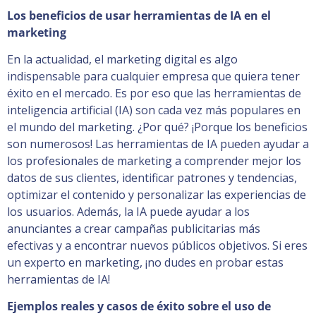
Los beneficios de usar herramientas de IA en el
marketing
En la actualidad, el marketing digital es algo
indispensable para cualquier empresa que quiera tener
éxito en el mercado. Es por eso que las herramientas de
inteligencia artificial (IA) son cada vez más populares en
el mundo del marketing. ¿Por qué? ¡Porque los beneficios
son numerosos! Las herramientas de IA pueden ayudar a
los profesionales de marketing a comprender mejor los
datos de sus clientes, identificar patrones y tendencias,
optimizar el contenido y personalizar las experiencias de
los usuarios. Además, la IA puede ayudar a los
anunciantes a crear campañas publicitarias más
efectivas y a encontrar nuevos públicos objetivos. Si eres
un experto en marketing, ¡no dudes en probar estas
herramientas de IA!
Ejemplos reales y casos de éxito sobre el uso de