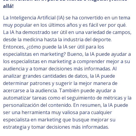
allá!
La Inteligencia Artificial (IA) se ha convertido en un tema
muy popular en los últimos años y es fácil ver por qué.
La IA ha demostrado ser útil en una variedad de campos,
desde la medicina hasta la industria del deporte.
Entonces, ¿cómo puede la IA ser útil para los
especialistas en marketing? Bueno, la IA puede ayudar a
los especialistas en marketing a comprender mejor a su
audiencia y a tomar decisiones más informadas. Al
analizar grandes cantidades de datos, la IA puede
determinar patrones y sugerir la mejor manera de
acercarse a la audiencia. También puede ayudar a
automatizar tareas como el seguimiento de métricas y la
personalización del contenido. En resumen, la IA puede
ser una herramienta muy valiosa para cualquier
especialista en marketing que busque mejorar su
estrategia y tomar decisiones más informadas.