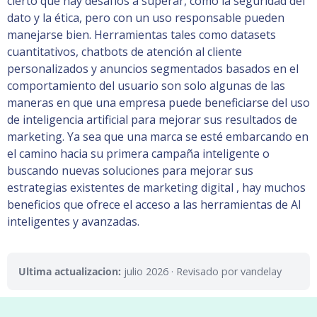
cierto que hay desafíos a superar, como la seguridad del
dato y la ética, pero con un uso responsable pueden
manejarse bien. Herramientas tales como datasets
cuantitativos, chatbots de atención al cliente
personalizados y anuncios segmentados basados en el
comportamiento del usuario son solo algunas de las
maneras en que una empresa puede beneficiarse del uso
de inteligencia artificial para mejorar sus resultados de
marketing. Ya sea que una marca se esté embarcando en
el camino hacia su primera campaña inteligente o
buscando nuevas soluciones para mejorar sus
estrategias existentes de marketing digital , hay muchos
beneficios que ofrece el acceso a las herramientas de AI
inteligentes y avanzadas.
Ultima actualizacion:
julio 2026
· Revisado por vandelay