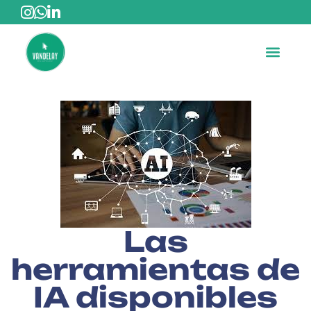
Las
herramientas de
IA disponibles