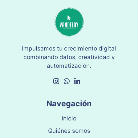
Impulsamos tu crecimiento digital
combinando datos, creatividad y
automatización.
Navegación
Inicio
Quiénes somos