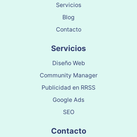
Servicios
Blog
Contacto
Servicios
Diseño Web
Community Manager
Publicidad en RRSS
Google Ads
SEO
Contacto