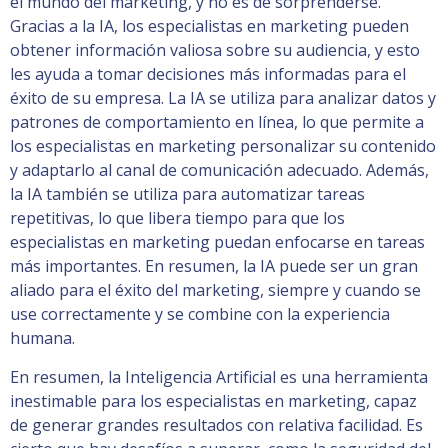
el mundo del marketing, y no es de sorprenderse.
Gracias a la IA, los especialistas en marketing pueden
obtener información valiosa sobre su audiencia, y esto
les ayuda a tomar decisiones más informadas para el
éxito de su empresa. La IA se utiliza para analizar datos y
patrones de comportamiento en línea, lo que permite a
los especialistas en marketing personalizar su contenido
y adaptarlo al canal de comunicación adecuado. Además,
la IA también se utiliza para automatizar tareas
repetitivas, lo que libera tiempo para que los
especialistas en marketing puedan enfocarse en tareas
más importantes. En resumen, la IA puede ser un gran
aliado para el éxito del marketing, siempre y cuando se
use correctamente y se combine con la experiencia
humana.
En resumen, la Inteligencia Artificial es una herramienta
inestimable para los especialistas en marketing, capaz
de generar grandes resultados con relativa facilidad. Es