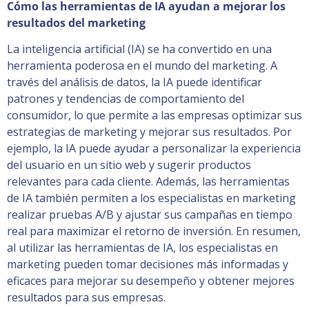
Cómo las herramientas de IA ayudan a mejorar los
resultados del marketing
La inteligencia artificial (IA) se ha convertido en una
herramienta poderosa en el mundo del marketing. A
través del análisis de datos, la IA puede identificar
patrones y tendencias de comportamiento del
consumidor, lo que permite a las empresas optimizar sus
estrategias de marketing y mejorar sus resultados. Por
ejemplo, la IA puede ayudar a personalizar la experiencia
del usuario en un sitio web y sugerir productos
relevantes para cada cliente. Además, las herramientas
de IA también permiten a los especialistas en marketing
realizar pruebas A/B y ajustar sus campañas en tiempo
real para maximizar el retorno de inversión. En resumen,
al utilizar las herramientas de IA, los especialistas en
marketing pueden tomar decisiones más informadas y
eficaces para mejorar su desempeño y obtener mejores
resultados para sus empresas.