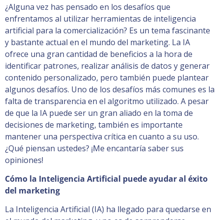
¿Alguna vez has pensado en los desafíos que
enfrentamos al utilizar herramientas de inteligencia
artificial para la comercialización? Es un tema fascinante
y bastante actual en el mundo del marketing. La IA
ofrece una gran cantidad de beneficios a la hora de
identificar patrones, realizar análisis de datos y generar
contenido personalizado, pero también puede plantear
algunos desafíos. Uno de los desafíos más comunes es la
falta de transparencia en el algoritmo utilizado. A pesar
de que la IA puede ser un gran aliado en la toma de
decisiones de marketing, también es importante
mantener una perspectiva crítica en cuanto a su uso.
¿Qué piensan ustedes? ¡Me encantaría saber sus
opiniones!
Cómo la Inteligencia Artificial puede ayudar al éxito
del marketing
La Inteligencia Artificial (IA) ha llegado para quedarse en