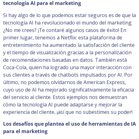
tecnología AI para el marketing
Si hay algo de lo que podemos estar seguros es de que la
tecnología AI ha revolucionado el mundo del marketing.
¿No me crees? ¡Te contaré algunos casos de éxito! En
primer lugar, tenemos a Netflix: esta plataforma de
entretenimiento ha aumentado la satisfacción del cliente
y el tiempo de visualización gracias a la personalización
de recomendaciones basadas en datos. También está
Coca-Cola, quien ha logrado una mayor interacción con
sus clientes a través de chatbots impulsados por AI. Por
último, no podemos olvidarnos de American Express,
cuyo uso de AI ha mejorado significativamente la eficacia
del servicio al cliente. Estos ejemplos nos demuestran
cómo la tecnología AI puede adaptarse y mejorar la
experiencia del cliente, ¡así que no subestimes su poder!
Los desafíos que plantea el uso de herramientas de IA
para el marketing