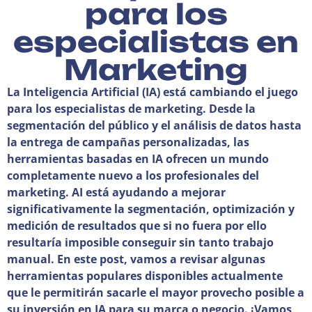
para los
especialistas en
Marketing
La Inteligencia Artificial (IA) está cambiando el juego
para los especialistas de marketing. Desde la
segmentación del público y el análisis de datos hasta
la entrega de campañas personalizadas, las
herramientas basadas en IA ofrecen un mundo
completamente nuevo a los profesionales del
marketing. AI está ayudando a mejorar
significativamente la segmentación, optimización y
medición de resultados que si no fuera por ello
resultaría imposible conseguir sin tanto trabajo
manual. En este post, vamos a revisar algunas
herramientas populares disponibles actualmente
que le permitirán sacarle el mayor provecho posible a
su inversión en IA para su marca o negocio. ¡Vamos