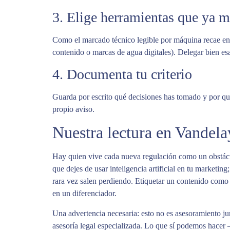
3. Elige herramientas que ya 
Como el marcado técnico legible por máquina recae en l
contenido o marcas de agua digitales). Delegar bien esa 
4. Documenta tu criterio
Guarda por escrito qué decisiones has tomado y por qué
propio aviso.
Nuestra lectura en Vandela
Hay quien vive cada nueva regulación como un obstácu
que dejes de usar inteligencia artificial en tu marketin
rara vez salen perdiendo. Etiquetar un contenido como 
en un diferenciador.
Una advertencia necesaria: esto no es asesoramiento ju
asesoría legal especializada. Lo que sí podemos hacer