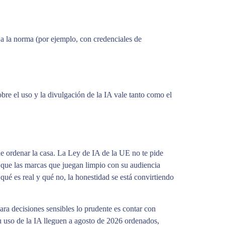
 a la norma (por ejemplo, con credenciales de
bre el uso y la divulgación de la IA vale tanto como el
 ordenar la casa. La Ley de IA de la UE no te pide
ice que las marcas que juegan limpio con su audiencia
ué es real y qué no, la honestidad se está convirtiendo
ara decisiones sensibles lo prudente es contar con
 uso de la IA lleguen a agosto de 2026 ordenados,