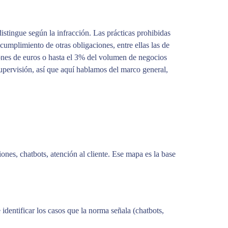
stingue según la infracción. Las prácticas prohibidas
cumplimiento de otras obligaciones, entre ellas las de
llones de euros o hasta el 3% del volumen de negocios
upervisión, así que aquí hablamos del marco general,
nes, chatbots, atención al cliente. Ese mapa es la base
identificar los casos que la norma señala (chatbots,