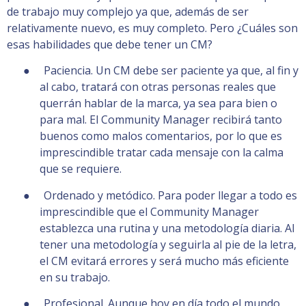
de trabajo muy complejo ya que, además de ser
relativamente nuevo, es muy completo. Pero ¿Cuáles son
esas habilidades que debe tener un CM?
● Paciencia. Un CM debe ser paciente ya que, al fin y
al cabo, tratará con otras personas reales que
querrán hablar de la marca, ya sea para bien o
para mal. El Community Manager recibirá tanto
buenos como malos comentarios, por lo que es
imprescindible tratar cada mensaje con la calma
que se requiere.
● Ordenado y metódico. Para poder llegar a todo es
imprescindible que el Community Manager
establezca una rutina y una metodología diaria. Al
tener una metodología y seguirla al pie de la letra,
el CM evitará errores y será mucho más eficiente
en su trabajo.
● Profesional. Aunque hoy en día todo el mundo