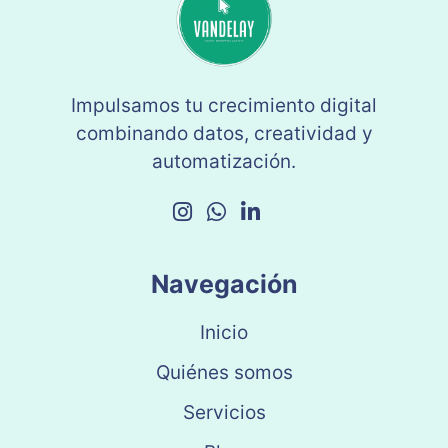
Impulsamos tu crecimiento digital
combinando datos, creatividad y
automatización.
Navegación
Inicio
Quiénes somos
Servicios