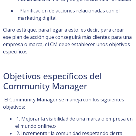
● Planificación de acciones relacionadas con el
marketing digital.
Claro está que, para llegar a esto, es decir, para crear
ese plan de acción que conseguirá más clientes para una
empresa o marca, el CM debe establecer unos objetivos
específicos.
Objetivos específicos del
Community Manager
El Community Manager se maneja con los siguientes
objetivos:
1. Mejorar la visibilidad de una marca o empresa en
el mundo online.o
2. Incrementar la comunidad respetando cierta