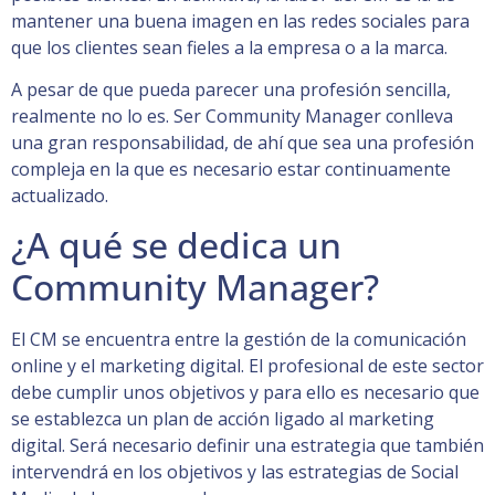
mantener una buena imagen en las redes sociales para
que los clientes sean fieles a la empresa o a la marca.
A pesar de que pueda parecer una profesión sencilla,
realmente no lo es. Ser Community Manager conlleva
una gran responsabilidad, de ahí que sea una profesión
compleja en la que es necesario estar continuamente
actualizado.
¿A qué se dedica un
Community Manager?
El CM se encuentra entre la gestión de la comunicación
online y el marketing digital. El profesional de este sector
debe cumplir unos objetivos y para ello es necesario que
se establezca un plan de acción ligado al marketing
digital. Será necesario definir una estrategia que también
intervendrá en los objetivos y las estrategias de Social