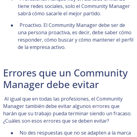
tiene redes sociales, solo el Community Manager
sabrá cómo sacarle el mejor partido.
● Proactivo. El Community Manager debe ser de
una persona proactiva, es decir, debe saber cómo
responder, cómo buscar y cómo mantener el perfil
de la empresa activo.
Errores que un Community
Manager debe evitar
Al igual que en todas las profesiones, el Community
Manager también debe evitar algunos errores que
harán que su trabajo pueda terminar siendo un fracaso.
¿Cuáles son esos errores que se deben evitar?
● No des respuestas que no se adapten a la marca