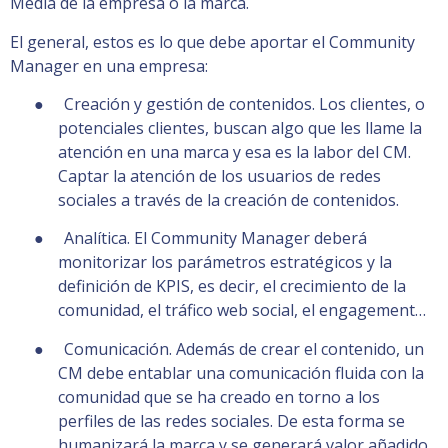
Media de la empresa o la marca.
El general, estos es lo que debe aportar el Community
Manager en una empresa:
● Creación y gestión de contenidos. Los clientes, o
potenciales clientes, buscan algo que les llame la
atención en una marca y esa es la labor del CM.
Captar la atención de los usuarios de redes
sociales a través de la creación de contenidos.
● Analítica. El Community Manager deberá
monitorizar los parámetros estratégicos y la
definición de KPIS, es decir, el crecimiento de la
comunidad, el tráfico web social, el engagement…
● Comunicación. Además de crear el contenido, un
CM debe entablar una comunicación fluida con la
comunidad que se ha creado en torno a los
perfiles de las redes sociales. De esta forma se
humanizará la marca y se generará valor añadido.