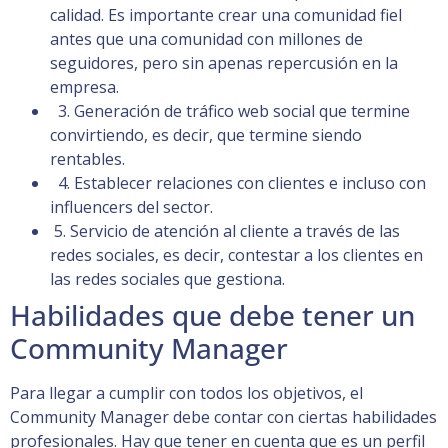
calidad. Es importante crear una comunidad fiel
antes que una comunidad con millones de
seguidores, pero sin apenas repercusión en la
empresa.
3. Generación de tráfico web social que termine
convirtiendo, es decir, que termine siendo
rentables.
4. Establecer relaciones con clientes e incluso con
influencers del sector.
5. Servicio de atención al cliente a través de las
redes sociales, es decir, contestar a los clientes en
las redes sociales que gestiona.
Habilidades que debe tener un
Community Manager
Para llegar a cumplir con todos los objetivos, el
Community Manager debe contar con ciertas habilidades
profesionales. Hay que tener en cuenta que es un perfil