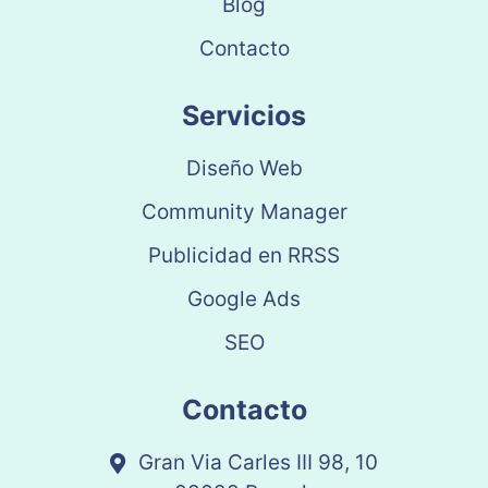
Blog
Contacto
Servicios
Diseño Web
Community Manager
Publicidad en RRSS
Google Ads
SEO
Contacto
Gran Via Carles III 98, 10