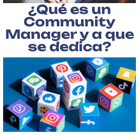
¿Qué es un
Community
Manager y a que
se dedica?