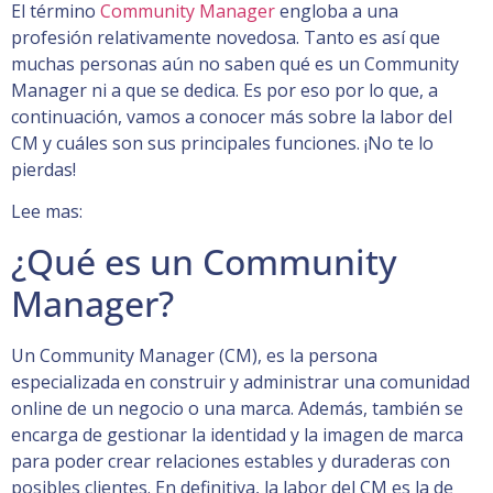
El término
Community Manager
engloba a una
profesión relativamente novedosa. Tanto es así que
muchas personas aún no saben qué es un Community
Manager ni a que se dedica. Es por eso por lo que, a
continuación, vamos a conocer más sobre la labor del
CM y cuáles son sus principales funciones. ¡No te lo
pierdas!
Lee mas:
¿Qué es un Community
Manager?
Un Community Manager (CM), es la persona
especializada en construir y administrar una comunidad
online de un negocio o una marca. Además, también se
encarga de gestionar la identidad y la imagen de marca
para poder crear relaciones estables y duraderas con
posibles clientes. En definitiva, la labor del CM es la de