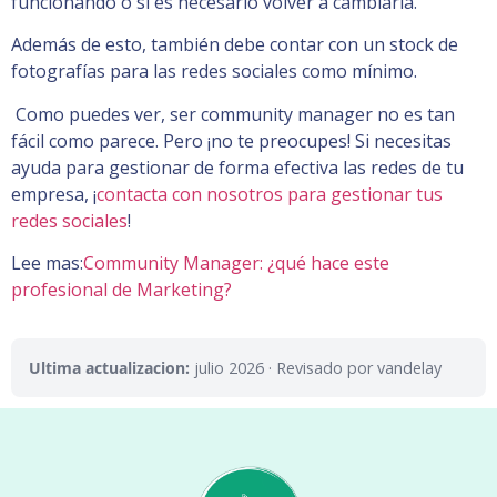
funcionando o si es necesario volver a cambiarla.
Además de esto, también debe contar con un stock de
fotografías para las redes sociales como mínimo.
Como puedes ver, ser community manager no es tan
fácil como parece. Pero ¡no te preocupes! Si necesitas
ayuda para gestionar de forma efectiva las redes de tu
empresa, ¡
contacta con nosotros para gestionar tus
redes sociales
!
Lee mas:
Community Manager: ¿qué hace este
profesional de Marketing?
Ultima actualizacion:
julio 2026
· Revisado por vandelay