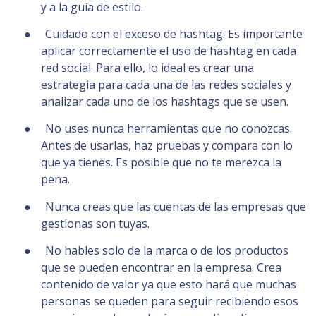
y a la guía de estilo.
● Cuidado con el exceso de hashtag. Es importante
aplicar correctamente el uso de hashtag en cada
red social. Para ello, lo ideal es crear una
estrategia para cada una de las redes sociales y
analizar cada uno de los hashtags que se usen.
● No uses nunca herramientas que no conozcas.
Antes de usarlas, haz pruebas y compara con lo
que ya tienes. Es posible que no te merezca la
pena.
● Nunca creas que las cuentas de las empresas que
gestionas son tuyas.
● No hables solo de la marca o de los productos
que se pueden encontrar en la empresa. Crea
contenido de valor ya que esto hará que muchas
personas se queden para seguir recibiendo esos