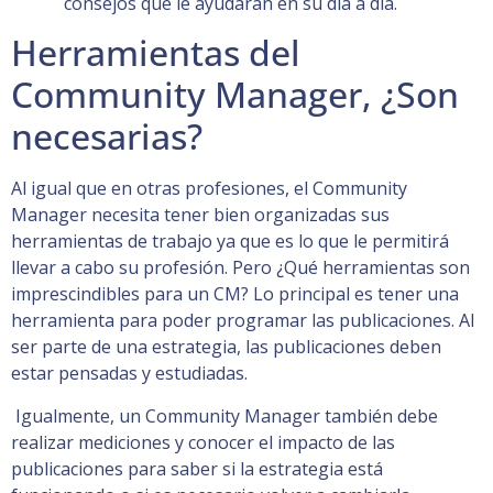
consejos que le ayudarán en su día a día.
Herramientas del
Community Manager, ¿Son
necesarias?
Al igual que en otras profesiones, el Community
Manager necesita tener bien organizadas sus
herramientas de trabajo ya que es lo que le permitirá
llevar a cabo su profesión. Pero ¿Qué herramientas son
imprescindibles para un CM? Lo principal es tener una
herramienta para poder programar las publicaciones. Al
ser parte de una estrategia, las publicaciones deben
estar pensadas y estudiadas.
Igualmente, un Community Manager también debe
realizar mediciones y conocer el impacto de las
publicaciones para saber si la estrategia está