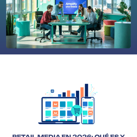
RETAIL MEDIA EN 2026: QUÉ ES Y