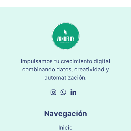
Impulsamos tu crecimiento digital
combinando datos, creatividad y
automatización.
Navegación
Inicio