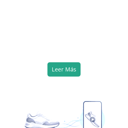
Leer Más