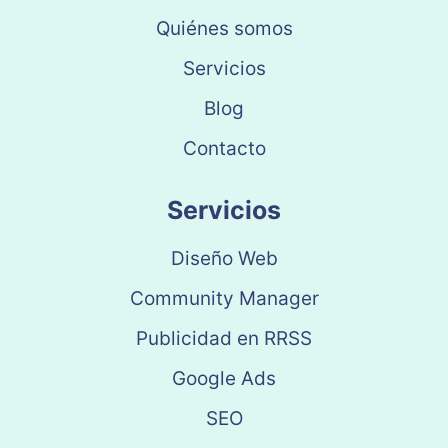
Quiénes somos
Servicios
Blog
Contacto
Servicios
Diseño Web
Community Manager
Publicidad en RRSS
Google Ads
SEO