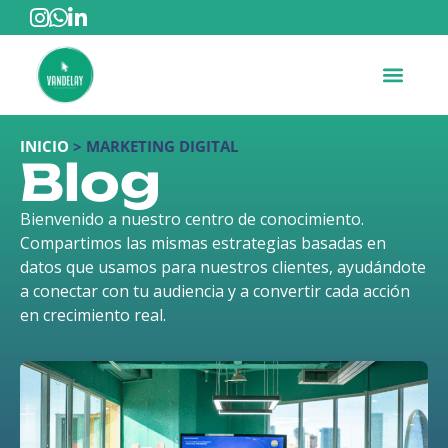
INICIO
>
MARKETING DIGITAL
Blog
Bienvenido a nuestro centro de conocimiento.
Compartimos las mismas estrategias basadas en
datos que usamos para nuestros clientes, ayudándote
a conectar con tu audiencia y a convertir cada acción
en crecimiento real.