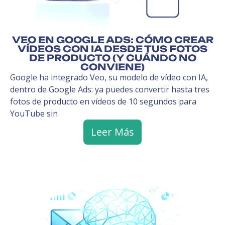
VEO EN GOOGLE ADS: CÓMO CREAR
VÍDEOS CON IA DESDE TUS FOTOS
DE PRODUCTO (Y CUÁNDO NO
CONVIENE)
Google ha integrado Veo, su modelo de vídeo con IA,
dentro de Google Ads: ya puedes convertir hasta tres
fotos de producto en vídeos de 10 segundos para
YouTube sin
Leer Más