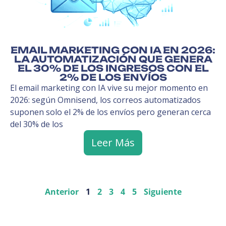
EMAIL MARKETING CON IA EN 2026:
LA AUTOMATIZACIÓN QUE GENERA
EL 30% DE LOS INGRESOS CON EL
2% DE LOS ENVÍOS
El email marketing con IA vive su mejor momento en
2026: según Omnisend, los correos automatizados
suponen solo el 2% de los envíos pero generan cerca
del 30% de los
Leer Más
Anterior
1
2
3
4
5
Siguiente