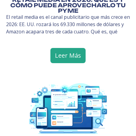
CÓMO PUEDE APROVECHARLO TU
PYME
El retail media es el canal publicitario que más crece en
2026: EE. UU. rozará los 69.330 millones de dólares y
Amazon acapara tres de cada cuatro. Qué es, qué
Leer Más