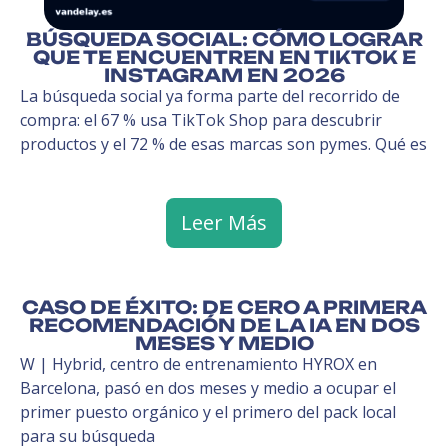
BÚSQUEDA SOCIAL: CÓMO LOGRAR
QUE TE ENCUENTREN EN TIKTOK E
INSTAGRAM EN 2026
La búsqueda social ya forma parte del recorrido de
compra: el 67 % usa TikTok Shop para descubrir
productos y el 72 % de esas marcas son pymes. Qué es
Leer Más
CASO DE ÉXITO: DE CERO A PRIMERA
RECOMENDACIÓN DE LA IA EN DOS
MESES Y MEDIO
W | Hybrid, centro de entrenamiento HYROX en
Barcelona, pasó en dos meses y medio a ocupar el
primer puesto orgánico y el primero del pack local
para su búsqueda