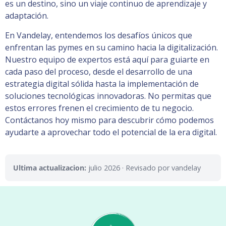
es un destino, sino un viaje continuo de aprendizaje y
adaptación.
En Vandelay, entendemos los desafíos únicos que
enfrentan las pymes en su camino hacia la digitalización.
Nuestro equipo de expertos está aquí para guiarte en
cada paso del proceso, desde el desarrollo de una
estrategia digital sólida hasta la implementación de
soluciones tecnológicas innovadoras. No permitas que
estos errores frenen el crecimiento de tu negocio.
Contáctanos hoy mismo para descubrir cómo podemos
ayudarte a aprovechar todo el potencial de la era digital.
Ultima actualizacion:
julio 2026
· Revisado por vandelay