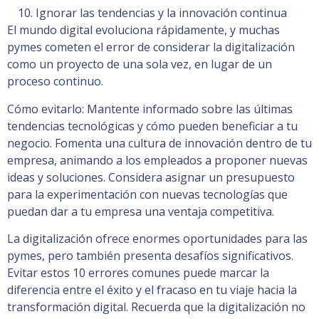
Ignorar las tendencias y la innovación continua
El mundo digital evoluciona rápidamente, y muchas
pymes cometen el error de considerar la digitalización
como un proyecto de una sola vez, en lugar de un
proceso continuo.
Cómo evitarlo: Mantente informado sobre las últimas
tendencias tecnológicas y cómo pueden beneficiar a tu
negocio. Fomenta una cultura de innovación dentro de tu
empresa, animando a los empleados a proponer nuevas
ideas y soluciones. Considera asignar un presupuesto
para la experimentación con nuevas tecnologías que
puedan dar a tu empresa una ventaja competitiva.
La digitalización ofrece enormes oportunidades para las
pymes, pero también presenta desafíos significativos.
Evitar estos 10 errores comunes puede marcar la
diferencia entre el éxito y el fracaso en tu viaje hacia la
transformación digital. Recuerda que la digitalización no