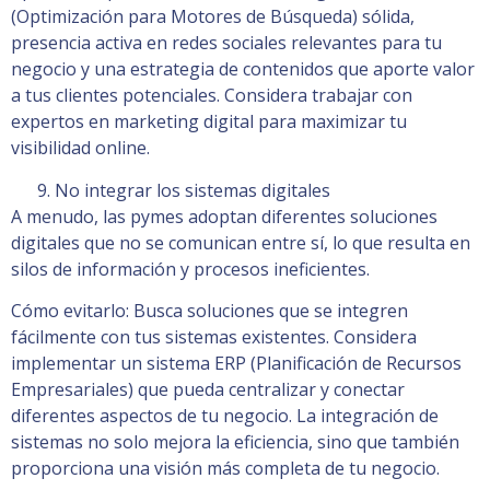
(Optimización para Motores de Búsqueda) sólida,
presencia activa en redes sociales relevantes para tu
negocio y una estrategia de contenidos que aporte valor
a tus clientes potenciales. Considera trabajar con
expertos en marketing digital para maximizar tu
visibilidad online.
No integrar los sistemas digitales
A menudo, las pymes adoptan diferentes soluciones
digitales que no se comunican entre sí, lo que resulta en
silos de información y procesos ineficientes.
Cómo evitarlo: Busca soluciones que se integren
fácilmente con tus sistemas existentes. Considera
implementar un sistema ERP (Planificación de Recursos
Empresariales) que pueda centralizar y conectar
diferentes aspectos de tu negocio. La integración de
sistemas no solo mejora la eficiencia, sino que también
proporciona una visión más completa de tu negocio.