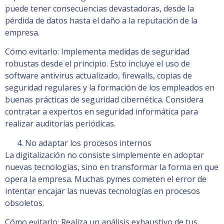
puede tener consecuencias devastadoras, desde la
pérdida de datos hasta el daño a la reputación de la
empresa.
Cómo evitarlo: Implementa medidas de seguridad
robustas desde el principio. Esto incluye el uso de
software antivirus actualizado, firewalls, copias de
seguridad regulares y la formación de los empleados en
buenas prácticas de seguridad cibernética. Considera
contratar a expertos en seguridad informática para
realizar auditorías periódicas.
No adaptar los procesos internos
La digitalización no consiste simplemente en adoptar
nuevas tecnologías, sino en transformar la forma en que
opera la empresa. Muchas pymes cometen el error de
intentar encajar las nuevas tecnologías en procesos
obsoletos.
Cómo evitarlo: Realiza un análisis exhaustivo de tus