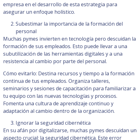
empresa en el desarrollo de esta estrategia para
asegurar un enfoque holístico.
Subestimar la importancia de la formación del
personal
Muchas pymes invierten en tecnología pero descuidan la
formación de sus empleados. Esto puede llevar a una
subutilización de las herramientas digitales y a una
resistencia al cambio por parte del personal.
Cómo evitarlo: Destina recursos y tiempo a la formación
continua de tus empleados. Organiza talleres,
seminarios y sesiones de capacitación para familiarizar a
tu equipo con las nuevas tecnologías y procesos.
Fomenta una cultura de aprendizaje continuo y
adaptación al cambio dentro de la organización.
Ignorar la seguridad cibernética
En su afán por digitalizarse, muchas pymes descuidan un
aspecto crucial: la seguridad cibernética. Este error