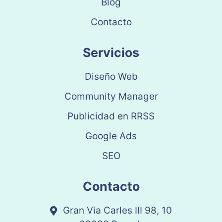
Blog
Contacto
Servicios
Diseño Web
Community Manager
Publicidad en RRSS
Google Ads
SEO
Contacto
Gran Via Carles III 98, 10