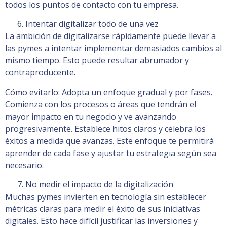
todos los puntos de contacto con tu empresa.
Intentar digitalizar todo de una vez
La ambición de digitalizarse rápidamente puede llevar a
las pymes a intentar implementar demasiados cambios al
mismo tiempo. Esto puede resultar abrumador y
contraproducente.
Cómo evitarlo: Adopta un enfoque gradual y por fases.
Comienza con los procesos o áreas que tendrán el
mayor impacto en tu negocio y ve avanzando
progresivamente. Establece hitos claros y celebra los
éxitos a medida que avanzas. Este enfoque te permitirá
aprender de cada fase y ajustar tu estrategia según sea
necesario.
No medir el impacto de la digitalización
Muchas pymes invierten en tecnología sin establecer
métricas claras para medir el éxito de sus iniciativas
digitales. Esto hace difícil justificar las inversiones y