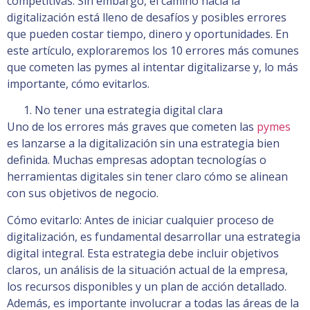
competitivas. Sin embargo, el camino hacia la
digitalización está lleno de desafíos y posibles errores
que pueden costar tiempo, dinero y oportunidades. En
este artículo, exploraremos los 10 errores más comunes
que cometen las pymes al intentar digitalizarse y, lo más
importante, cómo evitarlos.
No tener una estrategia digital clara
Uno de los errores más graves que cometen las
pymes
es lanzarse a la digitalización sin una estrategia bien
definida. Muchas empresas adoptan tecnologías o
herramientas digitales sin tener claro cómo se alinean
con sus objetivos de negocio.
Cómo evitarlo: Antes de iniciar cualquier proceso de
digitalización, es fundamental desarrollar una estrategia
digital integral. Esta estrategia debe incluir objetivos
claros, un análisis de la situación actual de la empresa,
los recursos disponibles y un plan de acción detallado.
Además, es importante involucrar a todas las áreas de la