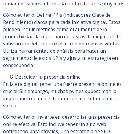
tomar decisiones informadas sobre futuros proyectos.
Cómo evitarlo: Define KPIs (Indicadores Clave de
Rendimiento) claros para cada iniciativa digital. Estos
pueden incluir métricas como el aumento de la
productividad, la reducción de costos, la mejora en la
satisfacción del cliente o el incremento en las ventas.
Utiliza herramientas de análisis para hacer un
seguimiento de estos KPIs y ajusta tu estrategia en
consecuencia.
Descuidar la presencia online
En la era digital, tener una fuerte presencia online es
crucial. Sin embargo, muchas pymes subestiman la
importancia de una estrategia de marketing digital
sólida.
Cómo evitarlo: Invierte en desarrollar una presencia
online efectiva. Esto incluye tener un sitio web
optimizado para móviles, una estrategia de SEO