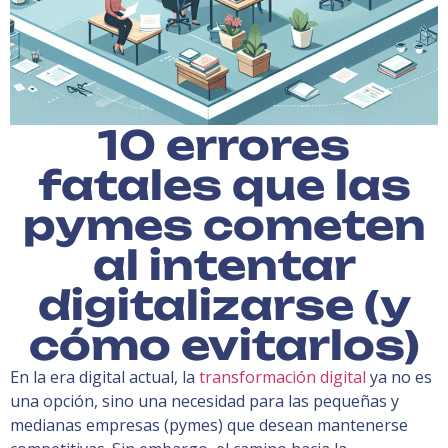
10 errores
fatales que las
pymes cometen
al intentar
digitalizarse (y
cómo evitarlos)
En la era digital actual, la
transformación digital
ya no es
una opción, sino una necesidad para las pequeñas y
medianas empresas (pymes) que desean mantenerse