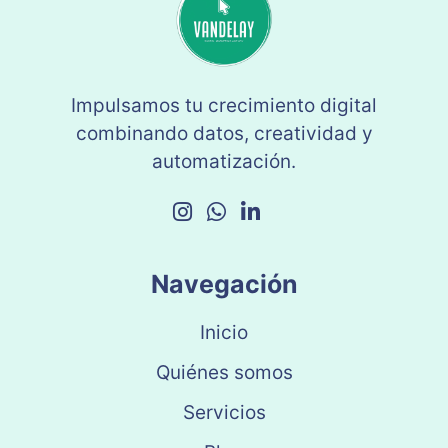
Impulsamos tu crecimiento digital
combinando datos, creatividad y
automatización.
Navegación
Inicio
Quiénes somos
Servicios