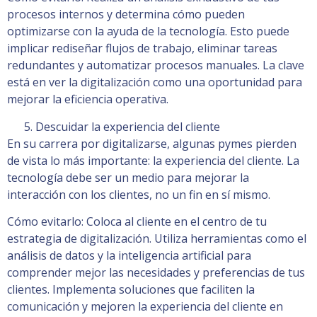
procesos internos y determina cómo pueden
optimizarse con la ayuda de la tecnología. Esto puede
implicar rediseñar flujos de trabajo, eliminar tareas
redundantes y automatizar procesos manuales. La clave
está en ver la digitalización como una oportunidad para
mejorar la eficiencia operativa.
Descuidar la experiencia del cliente
En su carrera por digitalizarse, algunas pymes pierden
de vista lo más importante: la experiencia del cliente. La
tecnología debe ser un medio para mejorar la
interacción con los clientes, no un fin en sí mismo.
Cómo evitarlo: Coloca al cliente en el centro de tu
estrategia de digitalización. Utiliza herramientas como el
análisis de datos y la inteligencia artificial para
comprender mejor las necesidades y preferencias de tus
clientes. Implementa soluciones que faciliten la
comunicación y mejoren la experiencia del cliente en