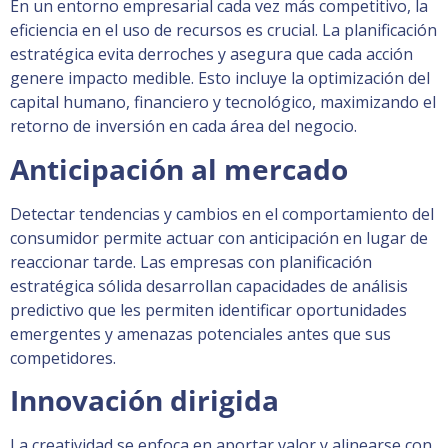
En un entorno empresarial cada vez más competitivo, la
eficiencia en el uso de recursos es crucial. La planificación
estratégica evita derroches y asegura que cada acción
genere impacto medible. Esto incluye la optimización del
capital humano, financiero y tecnológico, maximizando el
retorno de inversión en cada área del negocio.
Anticipación al mercado
Detectar tendencias y cambios en el comportamiento del
consumidor permite actuar con anticipación en lugar de
reaccionar tarde. Las empresas con planificación
estratégica sólida desarrollan capacidades de análisis
predictivo que les permiten identificar oportunidades
emergentes y amenazas potenciales antes que sus
competidores.
Innovación dirigida
La creatividad se enfoca en aportar valor y alinearse con