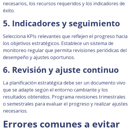
necesarios, los recursos requeridos y los indicadores de
éxito.
5. Indicadores y seguimiento
Selecciona KPIs relevantes que reflejen el progreso hacia
los objetivos estratégicos. Establece un sistema de
monitoreo regular que permita revisiones periódicas del
desempeño y ajustes oportunos.
6. Revisión y ajuste continuo
La planificación estratégica debe ser un documento vivo
que se adapte según el entorno cambiante y los
resultados obtenidos. Programa revisiones trimestrales
o semestrales para evaluar el progreso y realizar ajustes
necesarios.
Errores comunes a evitar