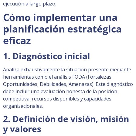
ejecución a largo plazo.
Cómo implementar una
planificación estratégica
eficaz
1. Diagnóstico inicial
Analiza exhaustivamente la situación presente mediante
herramientas como el análisis FODA (Fortalezas,
Oportunidades, Debilidades, Amenazas). Este diagnóstico
debe incluir una evaluación honesta de la posición
competitiva, recursos disponibles y capacidades
organizacionales.
2. Definición de visión, misión
y valores