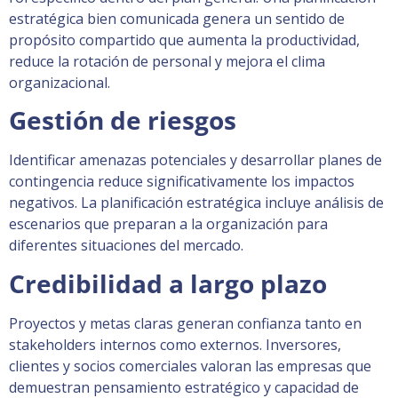
estratégica bien comunicada genera un sentido de
propósito compartido que aumenta la productividad,
reduce la rotación de personal y mejora el clima
organizacional.
Gestión de riesgos
Identificar amenazas potenciales y desarrollar planes de
contingencia reduce significativamente los impactos
negativos. La planificación estratégica incluye análisis de
escenarios que preparan a la organización para
diferentes situaciones del mercado.
Credibilidad a largo plazo
Proyectos y metas claras generan confianza tanto en
stakeholders internos como externos. Inversores,
clientes y socios comerciales valoran las empresas que
demuestran pensamiento estratégico y capacidad de