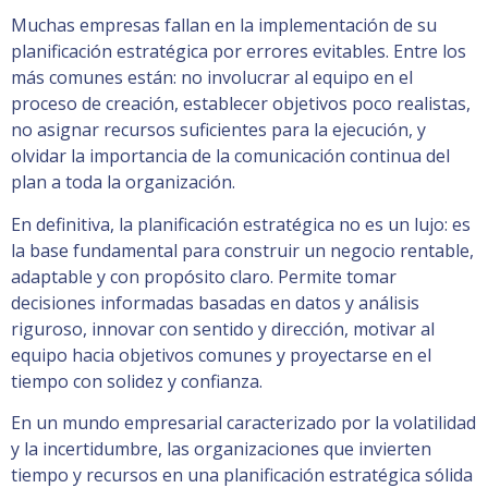
Muchas empresas fallan en la implementación de su
planificación estratégica por errores evitables. Entre los
más comunes están: no involucrar al equipo en el
proceso de creación, establecer objetivos poco realistas,
no asignar recursos suficientes para la ejecución, y
olvidar la importancia de la comunicación continua del
plan a toda la organización.
En definitiva, la planificación estratégica no es un lujo: es
la base fundamental para construir un negocio rentable,
adaptable y con propósito claro. Permite tomar
decisiones informadas basadas en datos y análisis
riguroso, innovar con sentido y dirección, motivar al
equipo hacia objetivos comunes y proyectarse en el
tiempo con solidez y confianza.
En un mundo empresarial caracterizado por la volatilidad
y la incertidumbre, las organizaciones que invierten
tiempo y recursos en una planificación estratégica sólida