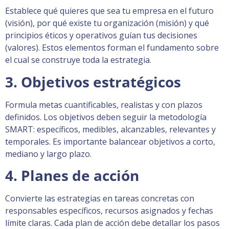
Establece qué quieres que sea tu empresa en el futuro
(visión), por qué existe tu organización (misión) y qué
principios éticos y operativos guían tus decisiones
(valores). Estos elementos forman el fundamento sobre
el cual se construye toda la estrategia.
3. Objetivos estratégicos
Formula metas cuantificables, realistas y con plazos
definidos. Los objetivos deben seguir la metodología
SMART: específicos, medibles, alcanzables, relevantes y
temporales. Es importante balancear objetivos a corto,
mediano y largo plazo.
4. Planes de acción
Convierte las estrategias en tareas concretas con
responsables específicos, recursos asignados y fechas
límite claras. Cada plan de acción debe detallar los pasos