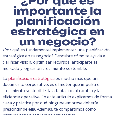
¿Por qué es
importante la
planificación
estratégica en
un negocio?
¿Por qué es fundamental implementar una planificación
estratégica en tu negocio? Descubre cómo te ayuda a
clarificar visión, optimizar recursos, anticiparte al
mercado y lograr un crecimiento sostenible.
La
planificación estratégica
es mucho más que un
documento corporativo: es el motor que impulsa el
crecimiento sostenible, la adaptación al cambio y la
eficiencia operativa. En este artículo explicamos de forma
clara y práctica por qué ninguna empresa debería
prescindir de ella. Además, te compartimos como