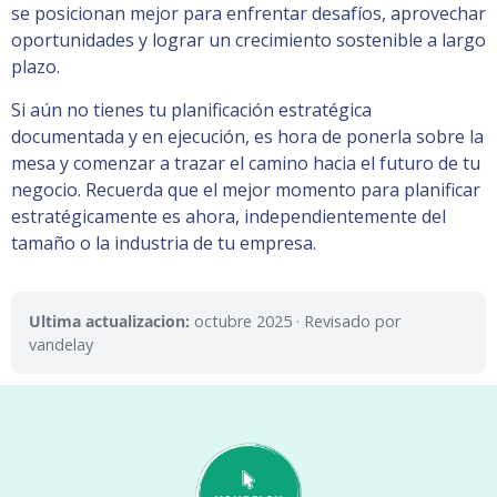
se posicionan mejor para enfrentar desafíos, aprovechar
oportunidades y lograr un crecimiento sostenible a largo
plazo.
Si aún no tienes tu planificación estratégica
documentada y en ejecución, es hora de ponerla sobre la
mesa y comenzar a trazar el camino hacia el futuro de tu
negocio. Recuerda que el mejor momento para planificar
estratégicamente es ahora, independientemente del
tamaño o la industria de tu empresa.
Ultima actualizacion:
octubre 2025
· Revisado por
vandelay