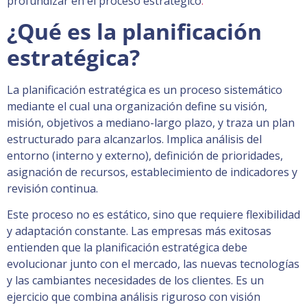
profundizar en el proceso estratégico
.
¿Qué es la planificación
estratégica?
La planificación estratégica es un proceso sistemático
mediante el cual una organización define su visión,
misión, objetivos a mediano-largo plazo, y traza un plan
estructurado para alcanzarlos. Implica análisis del
entorno (interno y externo), definición de prioridades,
asignación de recursos, establecimiento de indicadores y
revisión continua.
Este proceso no es estático, sino que requiere flexibilidad
y adaptación constante. Las empresas más exitosas
entienden que la planificación estratégica debe
evolucionar junto con el mercado, las nuevas tecnologías
y las cambiantes necesidades de los clientes. Es un
ejercicio que combina análisis riguroso con visión