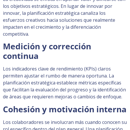
los objetivos estratégicos. En lugar de innovar por
innovar, la planificación estratégica canaliza los
esfuerzos creativos hacia soluciones que realmente
impacten en el crecimiento y la diferenciación
competitiva.
Medición y corrección
continua
Los indicadores clave de rendimiento (KPIs) claros
permiten ajustar el rumbo de manera oportuna. La
planificación estratégica establece métricas específicas
que facilitan la evaluación del progreso y la identificación
de áreas que requieren mejoras o cambios de enfoque.
Cohesión y motivación interna
Los colaboradores se involucran más cuando conocen su
rol específico dentro del plan general. Una planificación