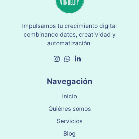
Impulsamos tu crecimiento digital
combinando datos, creatividad y
automatización.
Navegación
Inicio
Quiénes somos
Servicios
Blog