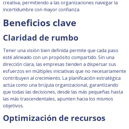
creativa, permitiendo a las organizaciones navegar la
incertidumbre con mayor confianza.
Beneficios clave
Claridad de rumbo
Tener una visión bien definida permite que cada paso
esté alineado con un propósito compartido. Sin una
dirección clara, las empresas tienden a dispersar sus
esfuerzos en múltiples iniciativas que no necesariamente
contribuyen al crecimiento. La planificación estratégica
actúa como una brújula organizacional, garantizando
que todas las decisiones, desde las más pequeñas hasta
las más trascendentales, apunten hacia los mismos
objetivos.
Optimización de recursos