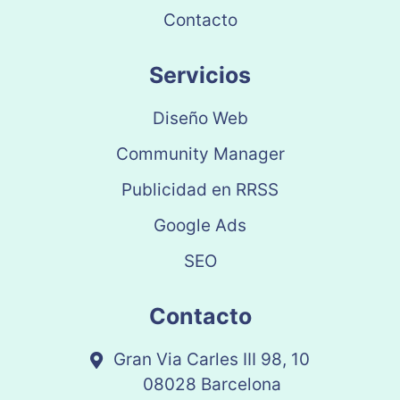
Contacto
Servicios
Diseño Web
Community Manager
Publicidad en RRSS
Google Ads
SEO
Contacto
Gran Via Carles III 98, 10
08028 Barcelona