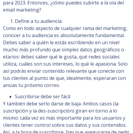
para 2023. Entonces, ¿cómo puedes subirte a la ola del
email marketing?
Define a tu audiencia:
Como en todo aspecto de cualquier rama del marketing,
conocer a tu audiencia es absolutamente fundamental.
Debes saber a quién le estás escribiendo en un nivel
mucho más profundo que simples datos geográficos o
etarios: debes saber qué le gusta, qué redes sociales
utiliza, cuáles son sus intereses, lo qué le apasiona. Solo
así podrás enviar contenido relevante que conecte con
tus clientes al punto de que, idealmente, esperaran con
ansias tu próximo correo.
Suscribirse debe ser fácil:
Y también debe serlo darse de baja. Ambos casos (la
suscripción y la des-suscripción) giran en torno a lo
mismo: cada vez es más importante para los usuarios y
clientes tener control sobre sus datos y sus contenidos.
Así, a la hora de suscribirse, hay que asegurarse de pedir