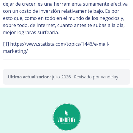
dejar de crecer: es una herramienta sumamente efectiva
con un costo de inversión relativamente bajo. Es por
esto que, como en todo en el mundo de los negocios y,
sobre todo, de Internet, cuanto antes te subas a la ola,
mejor lograras surfearla.
[1] https://www.statista.com/topics/1446/e-mail-
marketing/
Ultima actualizacion:
julio 2026
· Revisado por vandelay