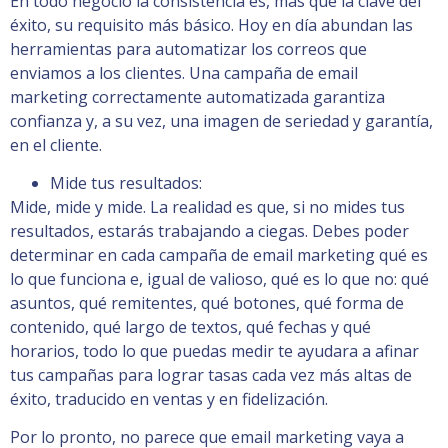
En todo negocio la consistencia es, más que la clave del
éxito, su requisito más básico. Hoy en día abundan las
herramientas para automatizar los correos que
enviamos a los clientes. Una campaña de email
marketing correctamente automatizada garantiza
confianza y, a su vez, una imagen de seriedad y garantía,
en el cliente.
Mide tus resultados:
Mide, mide y mide. La realidad es que, si no mides tus
resultados, estarás trabajando a ciegas. Debes poder
determinar en cada campaña de email marketing qué es
lo que funciona e, igual de valioso, qué es lo que no: qué
asuntos, qué remitentes, qué botones, qué forma de
contenido, qué largo de textos, qué fechas y qué
horarios, todo lo que puedas medir te ayudara a afinar
tus campañas para lograr tasas cada vez más altas de
éxito, traducido en ventas y en fidelización.
Por lo pronto, no parece que email marketing vaya a