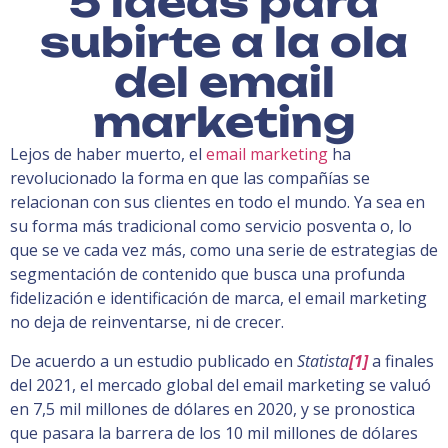
5 ideas para
subirte a la ola
del email
marketing
Lejos de haber muerto, el
email marketing
ha
revolucionado la forma en que las compañías se
relacionan con sus clientes en todo el mundo. Ya sea en
su forma más tradicional como servicio posventa o, lo
que se ve cada vez más, como una serie de estrategias de
segmentación de contenido que busca una profunda
fidelización e identificación de marca, el email marketing
no deja de reinventarse, ni de crecer.
De acuerdo a un estudio publicado en
Statista
[1]
a finales
del 2021, el mercado global del email marketing se valuó
en 7,5 mil millones de dólares en 2020, y se pronostica
que pasara la barrera de los 10 mil millones de dólares