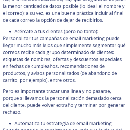
la menor cantidad de datos posible (lo ideal: el nombre y
el correo); a su vez, es una buena práctica incluir al final
de cada correo la opción de dejar de recibirlos.
Acércate a tus clientes (pero no tanto):
Personalizar tus campañas de email marketing puede
llegar mucho más lejos que simplemente segmentar qué
correos recibe cada grupo determinado de clientes:
etiquetas de nombres, ofertas y descuentos especiales
en fechas de cumpleaños, recomendaciones de
productos, y avisos personalizados (de abandono de
carrito, por ejemplo), entre otros.
Pero es importante trazar una línea y no pasarse,
porque si llevamos la personalización demasiado cerca
del cliente, puede volver extraño y terminar por generar
rechazo.
Automatiza tu estrategia de email marketing: