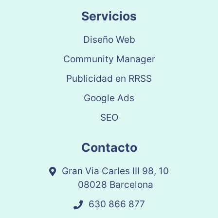
Servicios
Diseño Web
Community Manager
Publicidad en RRSS
Google Ads
SEO
Contacto
Gran Via Carles III 98, 10
08028 Barcelona
630 866 877