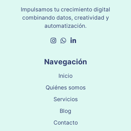
Impulsamos tu crecimiento digital
combinando datos, creatividad y
automatización.
Navegación
Inicio
Quiénes somos
Servicios
Blog
Contacto