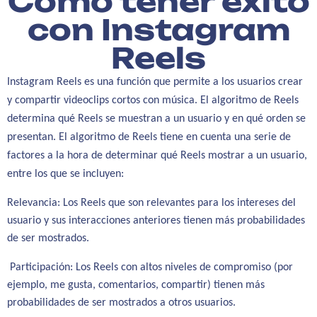
Cómo tener éxito
con Instagram
Reels
Instagram Reels es una función que permite a los usuarios crear
y compartir videoclips cortos con música. El algoritmo de Reels
determina qué Reels se muestran a un usuario y en qué orden se
presentan.
El algoritmo de Reels tiene en cuenta una serie de
factores a la hora de determinar qué Reels mostrar a un usuario,
entre los que se incluyen:
Relevancia: Los Reels que son relevantes para los intereses del 
usuario y sus interacciones anteriores tienen más probabilidades 
de ser mostrados.
Participación: Los Reels con altos niveles de compromiso (por 
ejemplo, me gusta, comentarios, compartir) tienen más 
probabilidades de ser mostrados a otros usuarios.