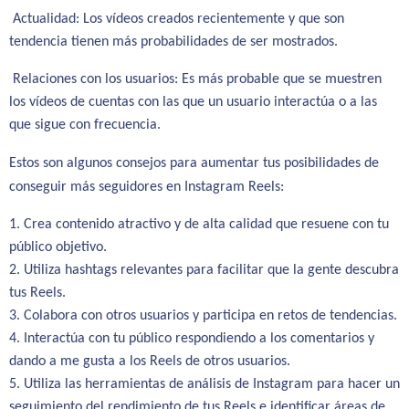
Actualidad: Los vídeos creados recientemente y que son 
tendencia tienen más probabilidades de ser mostrados.
Relaciones con los usuarios: Es más probable que se muestren 
los vídeos de cuentas con las que un usuario interactúa o a las 
que sigue con frecuencia.
Estos son algunos consejos para aumentar tus posibilidades de
conseguir más seguidores en Instagram Reels:
1. Crea contenido atractivo y de alta calidad que resuene con tu 
2. Utiliza hashtags relevantes para facilitar que la gente descubra 
4. Interactúa con tu público respondiendo a los comentarios y 
5. Utiliza las herramientas de análisis de Instagram para hacer un 
seguimiento del rendimiento de tus Reels e identificar áreas de 