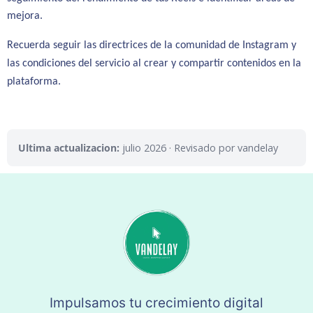
mejora.
Recuerda seguir las directrices de la comunidad de Instagram y
las condiciones del servicio al crear y compartir contenidos en la
plataforma.
Ultima actualizacion:
julio 2026
· Revisado por vandelay
Impulsamos tu crecimiento digital