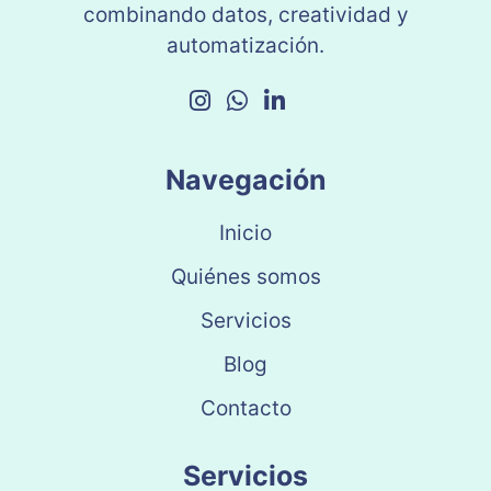
combinando datos, creatividad y
automatización.
Navegación
Inicio
Quiénes somos
Servicios
Blog
Contacto
Servicios