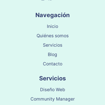
Navegación
Inicio
Quiénes somos
Servicios
Blog
Contacto
Servicios
Diseño Web
Community Manager