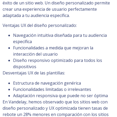
éxito de un sitio web. Un diseño personalizado permite
crear una experiencia de usuario perfectamente
adaptada a tu audiencia específica.
Ventajas UX del diseño personalizado:
Navegación intuitiva diseñada para tu audiencia
específica
Funcionalidades a medida que mejoran la
interacción del usuario
Diseño responsivo optimizado para todos los
dispositivos
Desventajas UX de las plantillas:
Estructura de navegación genérica
Funcionalidades limitadas o irrelevantes
Adaptación responsiva que puede no ser óptima
En Vandelay, hemos observado que los sitios web con
diseño personalizado y UX optimizada tienen tasas de
rebote un 28% menores en comparación con los sitios