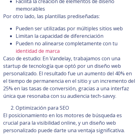
Facilita la creación de elementos de diseño
memorables
Por otro lado, las plantillas prediseñadas:
Pueden ser utilizadas por múltiples sitios web
Limitan la capacidad de diferenciación
Pueden no alinearse completamente con tu
identidad de marca
Caso de estudio: En Vandelay, trabajamos con una
startup de tecnología que optó por un diseño web
personalizado. El resultado fue un aumento del 40% en
el tiempo de permanencia en el sitio y un incremento del
25% en las tasas de conversión, gracias a una interfaz
única que resonaba con su audiencia tech-savvy.
Optimización para SEO
El posicionamiento en los motores de búsqueda es
crucial para la visibilidad online, y un diseño web
personalizado puede darte una ventaja significativa.