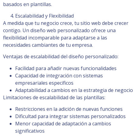
basados en plantillas.
Escalabilidad y Flexibilidad
A medida que tu negocio crece, tu sitio web debe crecer
contigo. Un diseño web personalizado ofrece una
flexibilidad incomparable para adaptarse a las
necesidades cambiantes de tu empresa.
Ventajas de escalabilidad del diseño personalizado:
Facilidad para añadir nuevas funcionalidades
Capacidad de integración con sistemas
empresariales específicos
Adaptabilidad a cambios en la estrategia de negocio
Limitaciones de escalabilidad de las plantillas:
Restricciones en la adición de nuevas funciones
Dificultad para integrar sistemas personalizados
Menor capacidad de adaptación a cambios
significativos