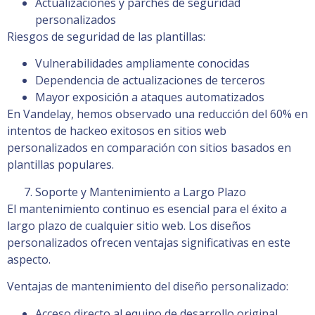
Actualizaciones y parches de seguridad
personalizados
Riesgos de seguridad de las plantillas:
Vulnerabilidades ampliamente conocidas
Dependencia de actualizaciones de terceros
Mayor exposición a ataques automatizados
En Vandelay, hemos observado una reducción del 60% en
intentos de hackeo exitosos en sitios web
personalizados en comparación con sitios basados en
plantillas populares.
Soporte y Mantenimiento a Largo Plazo
El mantenimiento continuo es esencial para el éxito a
largo plazo de cualquier sitio web. Los diseños
personalizados ofrecen ventajas significativas en este
aspecto.
Ventajas de mantenimiento del diseño personalizado:
Acceso directo al equipo de desarrollo original