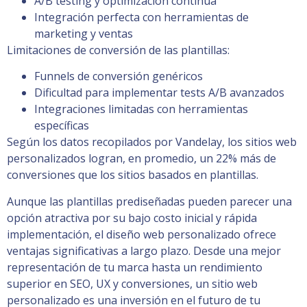
A/B testing y optimización continua
Integración perfecta con herramientas de
marketing y ventas
Limitaciones de conversión de las plantillas:
Funnels de conversión genéricos
Dificultad para implementar tests A/B avanzados
Integraciones limitadas con herramientas
específicas
Según los datos recopilados por Vandelay, los sitios web
personalizados logran, en promedio, un 22% más de
conversiones que los sitios basados en plantillas.
Aunque las plantillas prediseñadas pueden parecer una
opción atractiva por su bajo costo inicial y rápida
implementación, el diseño web personalizado ofrece
ventajas significativas a largo plazo. Desde una mejor
representación de tu marca hasta un rendimiento
superior en SEO, UX y conversiones, un sitio web
personalizado es una inversión en el futuro de tu