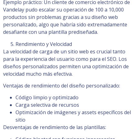
Ejemplo práctico: Un cliente de comercio electrónico de
Vandelay pudo escalar su operación de 100 a 10,000
productos sin problemas gracias a su diseño web
personalizado, algo que habría sido extremadamente
desafiante con una plantilla prediseñada.
Rendimiento y Velocidad
La velocidad de carga de un sitio web es crucial tanto
para la experiencia del usuario como para el SEO. Los
diseños personalizados permiten una optimización de
velocidad mucho más efectiva.
Ventajas de rendimiento del diseño personalizado:
Código limpio y optimizado
Carga selectiva de recursos
Optimización de imágenes y assets específicos del
sitio
Desventajas de rendimiento de las plantillas: