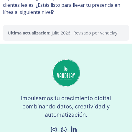
clientes leales. ¿Estás listo para llevar tu presencia en
línea al siguiente nivel?
Ultima actualizacion:
julio 2026
· Revisado por vandelay
Impulsamos tu crecimiento digital
combinando datos, creatividad y
automatización.