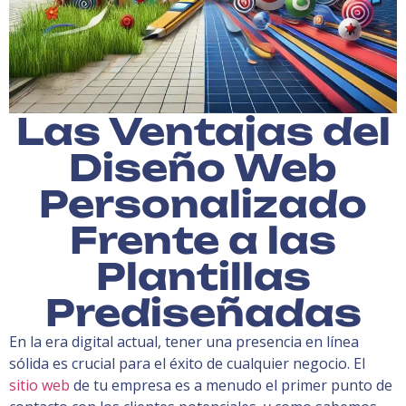
Las Ventajas del
Diseño Web
Personalizado
Frente a las
Plantillas
Prediseñadas
En la era digital actual, tener una presencia en línea
sólida es crucial para el éxito de cualquier negocio. El
sitio web
de tu empresa es a menudo el primer punto de