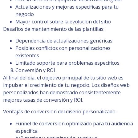
Actualizaciones y mejoras específicas para tu
negocio
Mayor control sobre la evolución del sitio
Desafíos de mantenimiento de las plantillas:
Dependencia de actualizaciones genéricas
Posibles conflictos con personalizaciones
existentes
Limitado soporte para problemas específicos
Conversión y ROI
Al final del día, el objetivo principal de tu sitio web es
impulsar el crecimiento de tu negocio. Los diseños web
personalizados han demostrado consistentemente
mejores tasas de conversión y ROI.
Ventajas de conversión del diseño personalizado:
Funnel de conversión optimizado para tu audiencia
específica