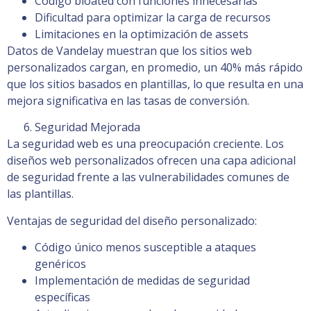
Código bloated con funciones innecesarias
Dificultad para optimizar la carga de recursos
Limitaciones en la optimización de assets
Datos de Vandelay muestran que los sitios web
personalizados cargan, en promedio, un 40% más rápido
que los sitios basados en plantillas, lo que resulta en una
mejora significativa en las tasas de conversión.
Seguridad Mejorada
La seguridad web es una preocupación creciente. Los
diseños web personalizados ofrecen una capa adicional
de seguridad frente a las vulnerabilidades comunes de
las plantillas.
Ventajas de seguridad del diseño personalizado:
Código único menos susceptible a ataques
genéricos
Implementación de medidas de seguridad
específicas