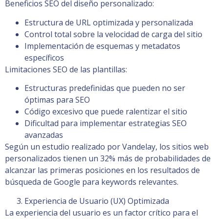
Beneficios SEO del diseño personalizado:
Estructura de URL optimizada y personalizada
Control total sobre la velocidad de carga del sitio
Implementación de esquemas y metadatos
específicos
Limitaciones SEO de las plantillas:
Estructuras predefinidas que pueden no ser
óptimas para SEO
Código excesivo que puede ralentizar el sitio
Dificultad para implementar estrategias SEO
avanzadas
Según un estudio realizado por Vandelay, los sitios web
personalizados tienen un 32% más de probabilidades de
alcanzar las primeras posiciones en los resultados de
búsqueda de Google para keywords relevantes.
Experiencia de Usuario (UX) Optimizada
La experiencia del usuario es un factor crítico para el