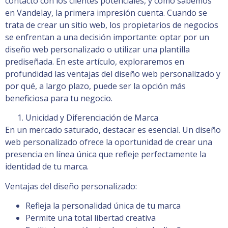
contacto con los clientes potenciales, y como sabemos
en Vandelay, la primera impresión cuenta. Cuando se
trata de crear un sitio web, los propietarios de negocios
se enfrentan a una decisión importante: optar por un
diseño web personalizado o utilizar una plantilla
prediseñada. En este artículo, exploraremos en
profundidad las ventajas del diseño web personalizado y
por qué, a largo plazo, puede ser la opción más
beneficiosa para tu negocio.
Unicidad y Diferenciación de Marca
En un mercado saturado, destacar es esencial. Un diseño
web personalizado ofrece la oportunidad de crear una
presencia en línea única que refleje perfectamente la
identidad de tu marca.
Ventajas del diseño personalizado:
Refleja la personalidad única de tu marca
Permite una total libertad creativa