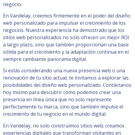
negocio.
En Vandelay, creemos firmemente en el poder del diseño
web personalizado para impulsar el crecimiento de los
negocios. Nuestra experiencia ha demostrado que los
sitios web personalizados no solo ofrecen un mejor ROI
a largo plazo, sino que también proporcionan una base
sólida para el crecimiento y la adaptación continua en el
siempre cambiante panorama digital.
Si estás considerando una nueva presencia web o una
renovación de tu sitio actual, te invitamos a explorar las
posibilidades del diseño web personalizado. Contáctanos
hoy mismo para descubrir cómo podemos crear una
presencia en línea única que no solo represente
perfectamente tu marca, sino que también impulse el
crecimiento de tu negocio en el mundo digital.
En Vandelay, no solo construimos sitios web; creamos
experiencias digitales que transforman visitantes en