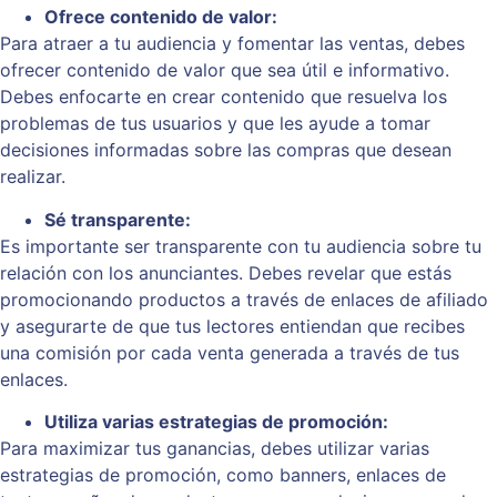
Ofrece contenido de valor:
Para atraer a tu audiencia y fomentar las ventas, debes
ofrecer contenido de valor que sea útil e informativo.
Debes enfocarte en crear contenido que resuelva los
problemas de tus usuarios y que les ayude a tomar
decisiones informadas sobre las compras que desean
realizar.
Sé transparente:
Es importante ser transparente con tu audiencia sobre tu
relación con los anunciantes. Debes revelar que estás
promocionando productos a través de enlaces de afiliado
y asegurarte de que tus lectores entiendan que recibes
una comisión por cada venta generada a través de tus
enlaces.
Utiliza varias estrategias de promoción:
Para maximizar tus ganancias, debes utilizar varias
estrategias de promoción, como banners, enlaces de