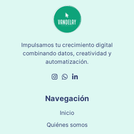
Impulsamos tu crecimiento digital
combinando datos, creatividad y
automatización.
Navegación
Inicio
Quiénes somos