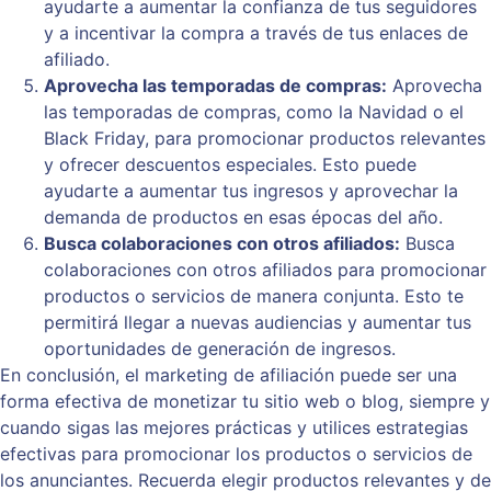
ayudarte a aumentar la confianza de tus seguidores
y a incentivar la compra a través de tus enlaces de
afiliado.
Aprovecha las temporadas de compras:
Aprovecha
las temporadas de compras, como la Navidad o el
Black Friday, para promocionar productos relevantes
y ofrecer descuentos especiales. Esto puede
ayudarte a aumentar tus ingresos y aprovechar la
demanda de productos en esas épocas del año.
Busca colaboraciones con otros afiliados:
Busca
colaboraciones con otros afiliados para promocionar
productos o servicios de manera conjunta. Esto te
permitirá llegar a nuevas audiencias y aumentar tus
oportunidades de generación de ingresos.
En conclusión, el marketing de afiliación puede ser una
forma efectiva de monetizar tu sitio web o blog, siempre y
cuando sigas las mejores prácticas y utilices estrategias
efectivas para promocionar los productos o servicios de
los anunciantes. Recuerda elegir productos relevantes y de