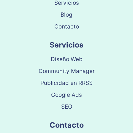
Servicios
Blog
Contacto
Servicios
Diseño Web
Community Manager
Publicidad en RRSS
Google Ads
SEO
Contacto