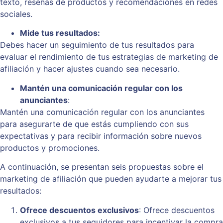
texto, reseñas de productos y recomendaciones en redes
sociales.
Mide tus resultados:
Debes hacer un seguimiento de tus resultados para
evaluar el rendimiento de tus estrategias de marketing de
afiliación y hacer ajustes cuando sea necesario.
Mantén una comunicación regular con los
anunciantes
:
Mantén una comunicación regular con los anunciantes
para asegurarte de que estás cumpliendo con sus
expectativas y para recibir información sobre nuevos
productos y promociones.
A continuación, se presentan seis propuestas sobre el
marketing de afiliación que pueden ayudarte a mejorar tus
resultados:
Ofrece descuentos exclusivos
: Ofrece descuentos
exclusivos a tus seguidores para incentivar la compra