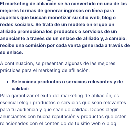
El marketing de afiliación se ha convertido en una de las
mejores formas de generar ingresos en línea para
aquellos que buscan monetizar su sitio web, blog o
redes sociales. Se trata de un modelo en el que un
afiliado promociona los productos o servicios de un
anunciante a través de un enlace de afiliado y, a cambio,
recibe una comisión por cada venta generada a través de
su enlace.
A continuación, se presentan algunas de las mejores
prácticas para el marketing de afiliación:
Selecciona productos o servicios relevantes y de
calidad:
Para garantizar el éxito del marketing de afiliación, es
esencial elegir productos o servicios que sean relevantes
para tu audiencia y que sean de calidad. Debes elegir
anunciantes con buena reputación y productos que estén
relacionados con el contenido de tu sitio web o blog.