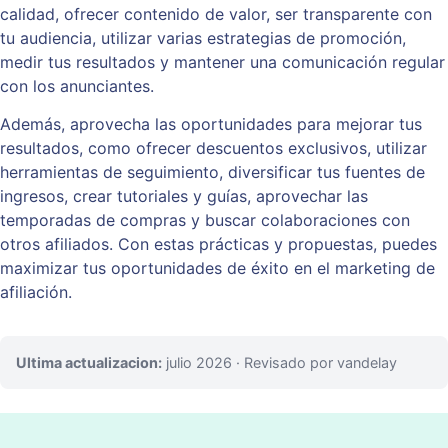
calidad, ofrecer contenido de valor, ser transparente con
tu audiencia, utilizar varias estrategias de promoción,
medir tus resultados y mantener una comunicación regular
con los anunciantes.
Además, aprovecha las oportunidades para mejorar tus
resultados, como ofrecer descuentos exclusivos, utilizar
herramientas de seguimiento, diversificar tus fuentes de
ingresos, crear tutoriales y guías, aprovechar las
temporadas de compras y buscar colaboraciones con
otros afiliados. Con estas prácticas y propuestas, puedes
maximizar tus oportunidades de éxito en el marketing de
afiliación.
Ultima actualizacion:
julio 2026
· Revisado por vandelay