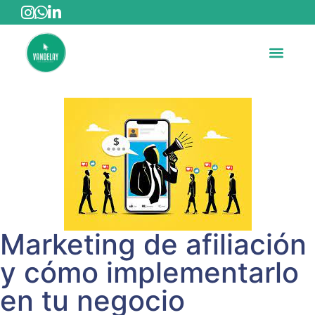
Marketing de afiliación
y cómo implementarlo
en tu negocio