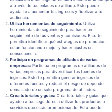
a través de tus enlaces de afiliado. Esto puede
ayudarte a aumentar tus ingresos y fidelizar a tu
audiencia.
Utiliza herramientas de seguimiento
: Utiliza
herramientas de seguimiento para hacer un
seguimiento de tus ventas y comisiones. Esto te
permitirá identificar qué estrategias de promoción
están funcionando mejor y hacer ajustes en
consecuencia.
Participa en programas de afiliados de varias
empresas:
Participa en programas de afiliados de
varias empresas para diversificar tus fuentes de
ingresos. Esto te permitirá generar ingresos de
diferentes fuentes y reducir el riesgo de depender
demasiado de un solo programa de afiliados.
Crea tutoriales y guías:
Crea tutoriales y guías que
ayuden a tus seguidores a utilizar los productos o
servicios que estás promocionando. Esto puede