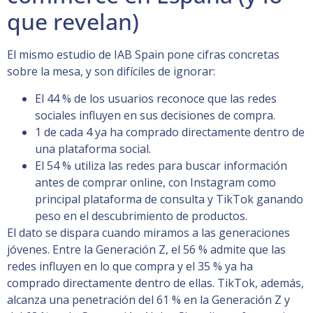
que revelan)
El mismo estudio de IAB Spain pone cifras concretas
sobre la mesa, y son difíciles de ignorar:
El 44 % de los usuarios reconoce que las redes
sociales influyen en sus decisiones de compra.
1 de cada 4 ya ha comprado directamente dentro de
una plataforma social.
El 54 % utiliza las redes para buscar información
antes de comprar online, con Instagram como
principal plataforma de consulta y TikTok ganando
peso en el descubrimiento de productos.
El dato se dispara cuando miramos a las generaciones
jóvenes. Entre la Generación Z, el 56 % admite que las
redes influyen en lo que compra y el 35 % ya ha
comprado directamente dentro de ellas. TikTok, además,
alcanza una penetración del 61 % en la Generación Z y