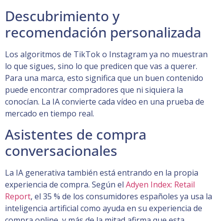
Descubrimiento y
recomendación personalizada
Los algoritmos de TikTok o Instagram ya no muestran
lo que sigues, sino lo que predicen que vas a querer.
Para una marca, esto significa que un buen contenido
puede encontrar compradores que ni siquiera la
conocían. La IA convierte cada vídeo en una prueba de
mercado en tiempo real.
Asistentes de compra
conversacionales
La IA generativa también está entrando en la propia
experiencia de compra. Según el
Adyen Index: Retail
Report
, el 35 % de los consumidores españoles ya usa la
inteligencia artificial como ayuda en su experiencia de
compra online, y más de la mitad afirma que esta