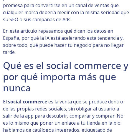
promesa para convertirse en un canal de ventas que
cualquier marca debería medir con la misma seriedad que
su SEO o sus campañas de Ads.
En este artículo repasamos qué dicen los datos en
España, por qué la IA está acelerando esta tendencia y,
sobre todo, qué puede hacer tu negocio para no llegar
tarde.
Qué es el social commerce y
por qué importa más que
nunca
El
social commerce
es la venta que se produce dentro
de las propias redes sociales, sin obligar al usuario a
salir de la app para descubrir, comparar y comprar. No
es lo mismo que poner un enlace a tu tienda en la bio:
hablamos de catálogos integrados, etiquetado de