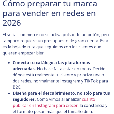
Cómo preparar tu marca
para vender en redes en
2026
El social commerce no se activa pulsando un botón, pero
tampoco requiere un presupuesto de gran cuenta. Esta
es la hoja de ruta que seguimos con los clientes que
quieren empezar bien:
Conecta tu catálogo a las plataformas
adecuadas.
No hace falta estar en todas. Decide
dónde está realmente tu cliente y prioriza una o
dos redes, normalmente Instagram y TikTok para
B2C.
Diseña para el descubrimiento, no solo para tus
seguidores.
Como vimos al analizar
cuánto
publicar en Instagram para crecer
, la constancia y
el formato pesan más que el tamaño de tu