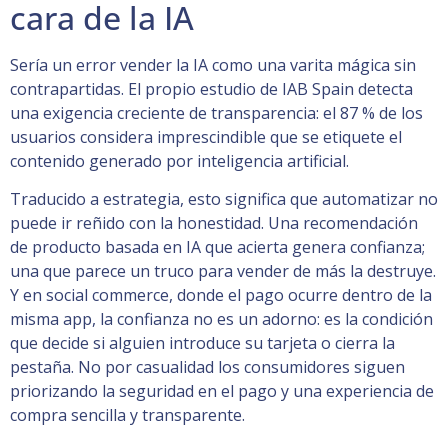
cara de la IA
Sería un error vender la IA como una varita mágica sin
contrapartidas. El propio estudio de IAB Spain detecta
una exigencia creciente de transparencia: el 87 % de los
usuarios considera imprescindible que se etiquete el
contenido generado por inteligencia artificial.
Traducido a estrategia, esto significa que automatizar no
puede ir reñido con la honestidad. Una recomendación
de producto basada en IA que acierta genera confianza;
una que parece un truco para vender de más la destruye.
Y en social commerce, donde el pago ocurre dentro de la
misma app, la confianza no es un adorno: es la condición
que decide si alguien introduce su tarjeta o cierra la
pestaña. No por casualidad los consumidores siguen
priorizando la seguridad en el pago y una experiencia de
compra sencilla y transparente.