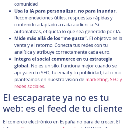
comunidad.
Usa la IA para personalizar, no para inundar.
Recomendaciones útiles, respuestas rápidas y
contenido adaptado a cada audiencia. Si
automatizas, etiqueta lo que sea generado por IA.
Mide más allá de los “me gusta”.
El objetivo es la
venta y el retorno. Conecta tus redes con tu
analítica y atribuye correctamente cada euro.
Integra el social commerce en tu estrategia
global.
No es un silo. Funciona mejor cuando se
apoya en tu SEO, tu email y tu publicidad, tal como
planteamos en nuestra visión de
marketing, SEO y
redes sociales
.
El escaparate ya no es tu
web: es el feed de tu cliente
El comercio electrónico en España no para de crecer. El