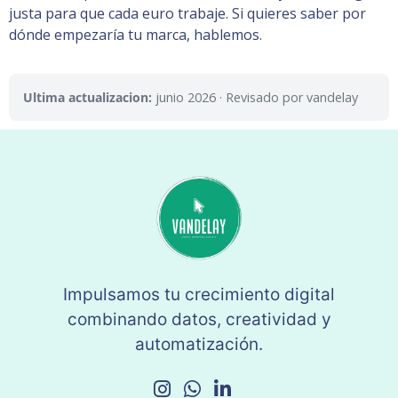
justa para que cada euro trabaje. Si quieres saber por
dónde empezaría tu marca, hablemos.
Ultima actualizacion:
junio 2026
· Revisado por vandelay
Impulsamos tu crecimiento digital
combinando datos, creatividad y
automatización.