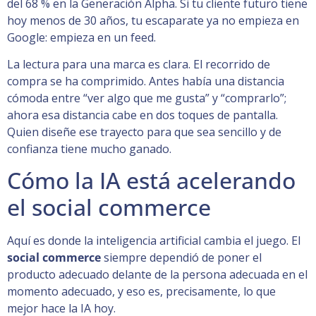
del 68 % en la Generación Alpha. Si tu cliente futuro tiene
hoy menos de 30 años, tu escaparate ya no empieza en
Google: empieza en un feed.
La lectura para una marca es clara. El recorrido de
compra se ha comprimido. Antes había una distancia
cómoda entre “ver algo que me gusta” y “comprarlo”;
ahora esa distancia cabe en dos toques de pantalla.
Quien diseñe ese trayecto para que sea sencillo y de
confianza tiene mucho ganado.
Cómo la IA está acelerando
el social commerce
Aquí es donde la inteligencia artificial cambia el juego. El
social commerce
siempre dependió de poner el
producto adecuado delante de la persona adecuada en el
momento adecuado, y eso es, precisamente, lo que
mejor hace la IA hoy.