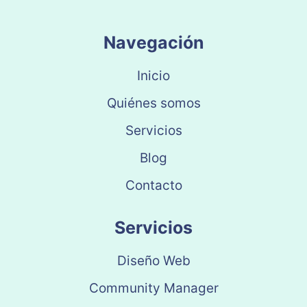
Navegación
Inicio
Quiénes somos
Servicios
Blog
Contacto
Servicios
Diseño Web
Community Manager