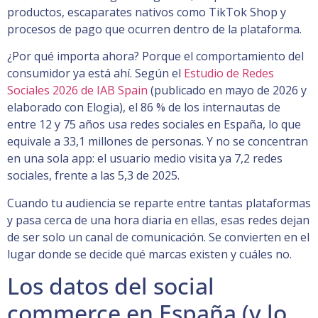
productos, escaparates nativos como TikTok Shop y
procesos de pago que ocurren dentro de la plataforma.
¿Por qué importa ahora? Porque el comportamiento del
consumidor ya está ahí. Según el
Estudio de Redes
Sociales 2026 de IAB Spain
(publicado en mayo de 2026 y
elaborado con Elogia), el 86 % de los internautas de
entre 12 y 75 años usa redes sociales en España, lo que
equivale a 33,1 millones de personas. Y no se concentran
en una sola app: el usuario medio visita ya 7,2 redes
sociales, frente a las 5,3 de 2025.
Cuando tu audiencia se reparte entre tantas plataformas
y pasa cerca de una hora diaria en ellas, esas redes dejan
de ser solo un canal de comunicación. Se convierten en el
lugar donde se decide qué marcas existen y cuáles no.
Los datos del social
commerce en España (y lo