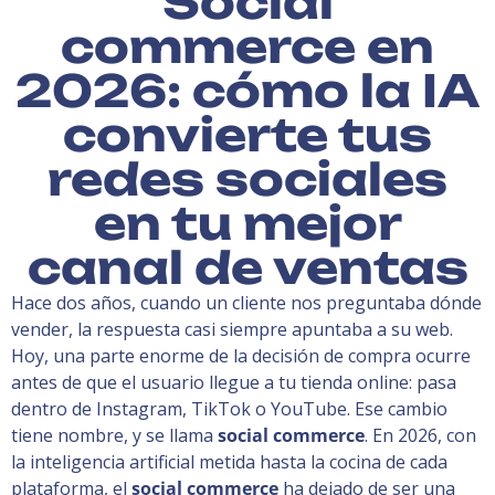
Social
commerce en
2026: cómo la IA
convierte tus
redes sociales
en tu mejor
canal de ventas
Hace dos años, cuando un cliente nos preguntaba dónde
vender, la respuesta casi siempre apuntaba a su web.
Hoy, una parte enorme de la decisión de compra ocurre
antes de que el usuario llegue a tu tienda online: pasa
dentro de Instagram, TikTok o YouTube. Ese cambio
tiene nombre, y se llama
social commerce
. En 2026, con
la inteligencia artificial metida hasta la cocina de cada
plataforma, el
social commerce
ha dejado de ser una