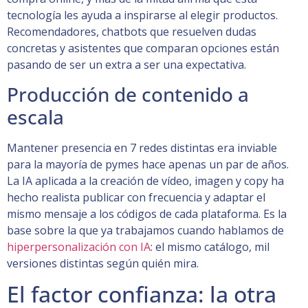
tecnología les ayuda a inspirarse al elegir productos.
Recomendadores, chatbots que resuelven dudas
concretas y asistentes que comparan opciones están
pasando de ser un extra a ser una expectativa.
Producción de contenido a
escala
Mantener presencia en 7 redes distintas era inviable
para la mayoría de pymes hace apenas un par de años.
La IA aplicada a la creación de vídeo, imagen y copy ha
hecho realista publicar con frecuencia y adaptar el
mismo mensaje a los códigos de cada plataforma. Es la
base sobre la que ya trabajamos cuando hablamos de
hiperpersonalización con IA
: el mismo catálogo, mil
versiones distintas según quién mira.
El factor confianza: la otra