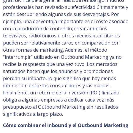
profesionales han revisado su efectividad últimamente y
están descubriendo algunas de sus desventajas. Por
ejemplo, una desventaja importante es el coste asociado
con la producción de contenido; crear anuncios
televisivos, radiofónicos u otros medios publicitarios
pueden ser relativamente caros en comparación con
otras formas de marketing. Además, el método
“interrumpir” utilizado en Outbound Marketing ya no
recibe la respuesta que una vez tuvo. Los mercados
saturados hacen que los anuncios y promociones
pierdan su impacto, lo que significa que hay menos
interacción entre los consumidores y las marcas.
Finalmente, un retorno de la inversión (ROI) limitado
obliga a algunas empresas a dedicar cada vez más
presupuesto al Outbound Marketing sin resultados
significativos a largo plazo.
Cómo combinar el Inbound y el Outbound Marketing