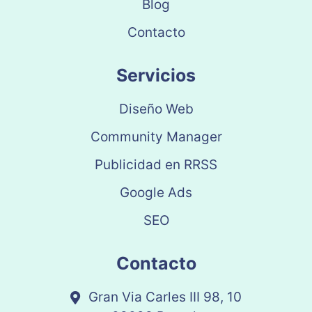
Blog
Contacto
Servicios
Diseño Web
Community Manager
Publicidad en RRSS
Google Ads
SEO
Contacto
Gran Via Carles III 98, 10