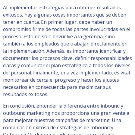
Al implementar estrategias para obtener resultados
exitosos, hay algunas cosas importantes que se deben
tener en cuenta. En primer lugar, debe haber un
compromiso firme de todas las partes involucradas en el
proceso. Esto no solo envuelve a la gerencia, sino
también a los empleados que trabajan directamente en
la implementación. Además, es importante identificar y
documentar los procesos clave, definir responsabilidades
claras y comunicar el plan estratégico a todos los niveles
del personal. Finalmente, una vez implementado, es vital
monitorear de cerca el progreso y hacer los ajustes
necesarios en consecuencia para maximizar sus
resultados exitosos.
En conclusión, entender la diferencia entre inbound y
outbound marketing nos proporciona una gran ventaja
para mejorar nuestras campañas de marketing. Una
combinación exitosa de estrategias de Inbound y
Outbound Marketing puede garantizar resultados