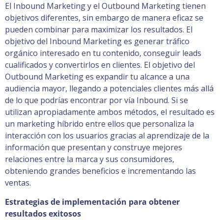
El Inbound Marketing y el Outbound Marketing tienen
objetivos diferentes, sin embargo de manera eficaz se
pueden combinar para maximizar los resultados. El
objetivo del Inbound Marketing es generar tráfico
orgánico interesado en tu contenido, conseguir leads
cualificados y convertirlos en clientes. El objetivo del
Outbound Marketing es expandir tu alcance a una
audiencia mayor, llegando a potenciales clientes más allá
de lo que podrías encontrar por vía Inbound. Si se
utilizan apropiadamente ambos métodos, el resultado es
un marketing híbrido entre ellos que personaliza la
interacción con los usuarios gracias al aprendizaje de la
información que presentan y construye mejores
relaciones entre la marca y sus consumidores,
obteniendo grandes beneficios e incrementando las
ventas.
Estrategias de implementación para obtener
resultados exitosos