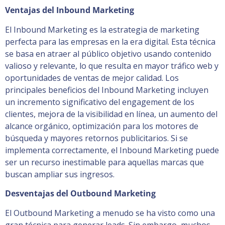
Ventajas del Inbound Marketing
El Inbound Marketing es la estrategia de marketing
perfecta para las empresas en la era digital. Esta técnica
se basa en atraer al público objetivo usando contenido
valioso y relevante, lo que resulta en mayor tráfico web y
oportunidades de ventas de mejor calidad. Los
principales beneficios del Inbound Marketing incluyen
un incremento significativo del engagement de los
clientes, mejora de la visibilidad en línea, un aumento del
alcance orgánico, optimización para los motores de
búsqueda y mayores retornos publicitarios. Si se
implementa correctamente, el Inbound Marketing puede
ser un recurso inestimable para aquellas marcas que
buscan ampliar sus ingresos.
Desventajas del Outbound Marketing
El Outbound Marketing a menudo se ha visto como una
gran técnica para generar leads. Sin embargo, muchos