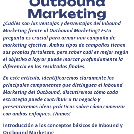
Outbound
Marketing
¿Cuáles son las ventajas y desventajas del Inbound
Marketing frente al Outbound Marketing? Esta
pregunta es crucial para armar una campaña de
marketing efectiva. Ambos tipos de campañas tienen
sus propias fortalezas, pero saber cuál es mejor según
el objetivo a lograr puede marcar profundamente la
diferencia en los resultados finales.
En este artículo, identificaremos claramente los
principales componentes que distinguen el Inbound
Marketing del Outbound, discutiremos cómo cada
estrategia puede contribuir a tu negocio y
presentaremos ideas prácticas sobre cómo comenzar
con ambos enfoques. ¡Vamos!
Introducción a los conceptos básicos de Inbound y
Outbound Marketing