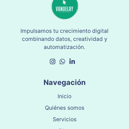
Impulsamos tu crecimiento digital
combinando datos, creatividad y
automatización.
Navegación
Inicio
Quiénes somos
Servicios