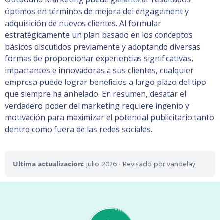
óptimos en términos de mejora del engagement y
adquisición de nuevos clientes. Al formular
estratégicamente un plan basado en los conceptos
básicos discutidos previamente y adoptando diversas
formas de proporcionar experiencias significativas,
impactantes e innovadoras a sus clientes, cualquier
empresa puede lograr beneficios a largo plazo del tipo
que siempre ha anhelado. En resumen, desatar el
verdadero poder del marketing requiere ingenio y
motivación para maximizar el potencial publicitario tanto
dentro como fuera de las redes sociales.
Ultima actualizacion:
julio 2026
· Revisado por vandelay