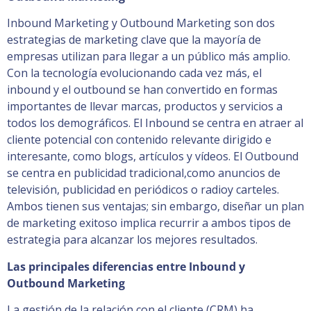
Inbound Marketing y Outbound Marketing son dos
estrategias de marketing clave que la mayoría de
empresas utilizan para llegar a un público más amplio.
Con la tecnología evolucionando cada vez más, el
inbound y el outbound se han convertido en formas
importantes de llevar marcas, productos y servicios a
todos los demográficos. El Inbound se centra en atraer al
cliente potencial con contenido relevante dirigido e
interesante, como blogs, artículos y vídeos. El Outbound
se centra en publicidad tradicional,como anuncios de
televisión, publicidad en periódicos o radioy carteles.
Ambos tienen sus ventajas; sin embargo, diseñar un plan
de marketing exitoso implica recurrir a ambos tipos de
estrategia para alcanzar los mejores resultados.
Las principales diferencias entre Inbound y
Outbound Marketing
La gestión de la relación con el cliente (CRM) ha