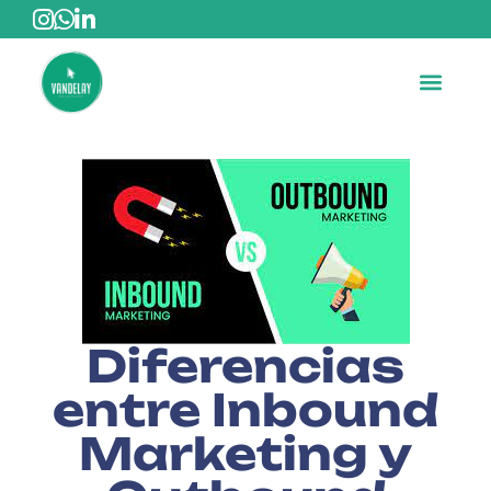
Diferencias
entre Inbound
Marketing y