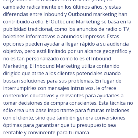
cambiado radicalmente en los últimos años, y estas
diferencias entre Inbound y Outbound marketing han
contribuido a ello. El Outbound Marketing se basa en la
publicidad tradicional, como los anuncios de radio o TV,
boletines informativos o anuncios impresos. Estas
opciones pueden ayudar a llegar rápido a su audiencia
objetivo, pero está limitado por un alcance geográfico y
no es tan personalizado como lo es el Inbound
Marketing. El Inbound Marketing utiliza contenido
dirigido que atrae a los clientes potenciales cuando
buscan soluciones para sus problemas. En lugar de
interrumpirles con mensajes intrusivos, le ofrece
contenidos educativos y relevantes para ayudarles a
tomar decisiones de compra conscientes. Esta técnica no
sólo crea una base importante para futuras relaciones
con el cliente, sino que también genera conversiones
óptimas para garantizar que tu presupuesto sea
rentable y convincente para tu marca.