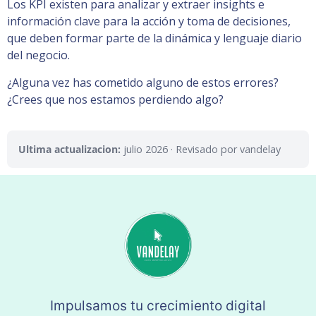
Los KPI existen para analizar y extraer insights e
información clave para la acción y toma de decisiones,
que deben formar parte de la dinámica y lenguaje diario
del negocio.
¿Alguna vez has cometido alguno de estos errores?
¿Crees que nos estamos perdiendo algo?
Ultima actualizacion:
julio 2026
· Revisado por vandelay
Impulsamos tu crecimiento digital