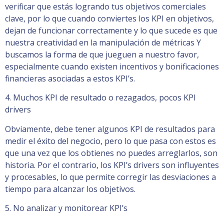
verificar que estás logrando tus objetivos comerciales
clave, por lo que cuando conviertes los KPI en objetivos,
dejan de funcionar correctamente y lo que sucede es que
nuestra creatividad en la manipulación de métricas Y
buscamos la forma de que jueguen a nuestro favor,
especialmente cuando existen incentivos y bonificaciones
financieras asociadas a estos KPI’s.
4. Muchos KPI de resultado o rezagados, pocos KPI
drivers
Obviamente, debe tener algunos KPI de resultados para
medir el éxito del negocio, pero lo que pasa con estos es
que una vez que los obtienes no puedes arreglarlos, son
historia. Por el contrario, los KPI’s drivers son influyentes
y procesables, lo que permite corregir las desviaciones a
tiempo para alcanzar los objetivos.
5. No analizar y monitorear KPI’s