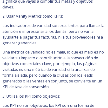
significa que vayas a cumplir tus metas y objetivos
claves.
2. Usar Vanity Metrics como KPI’s:
Los indicadores de vanidad son excelentes para llamar la
atención e impresionar a los demás, pero no van a
ayudarte a pagar tus facturas, ni a tus proveedores ni a
generar ganancias .
Una métrica de vanidad no es mala, lo que es malo es no
validar su impacto o contribución a la consecución de
objetivos comerciales clave, por ejemplo, las páginas
visitadas es una métrica de vanidad si la analizas de
forma aislada, pero cuando la cruzas con los leads
generados o las ventas en conjunto, se convierte en un
KPI de tasa de conversión.
3. Utiliza los KPI como objetivos:
Los KPI no son objetivos, los KPI son una forma de