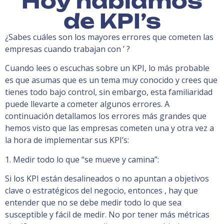
Hoy hablamos
de KPI’s
¿Sabes cuáles son los mayores errores que cometen las
empresas cuando trabajan con ’ ?
Cuando lees o escuchas sobre un KPI, lo más probable
es que asumas que es un tema muy conocido y crees que
tienes todo bajo control, sin embargo, esta familiaridad
puede llevarte a cometer algunos errores. A
continuación detallamos los errores más grandes que
hemos visto que las empresas cometen una y otra vez a
la hora de implementar sus KPI’s:
1. Medir todo lo que “se mueve y camina”:
Si los KPI están desalineados o no apuntan a objetivos
clave o estratégicos del negocio, entonces , hay que
entender que no se debe medir todo lo que sea
susceptible y fácil de medir. No por tener más métricas