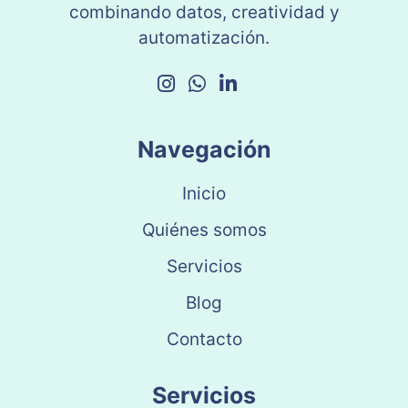
combinando datos, creatividad y
automatización.
Navegación
Inicio
Quiénes somos
Servicios
Blog
Contacto
Servicios