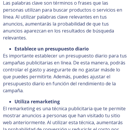
Las palabras clave son términos o frases que las
personas utilizan para buscar productos o servicios en
línea. Al utilizar palabras clave relevantes en tus
anuncios, aumentarás la probabilidad de que tus
anuncios aparezcan en los resultados de búsqueda
relevantes.
Establece un presupuesto diario
Es importante establecer un presupuesto diario para tus
campañas publicitarias en línea. De esta manera, podrás
controlar el gasto y asegurarte de no gastar másde lo
que puedes permitirte. Además, puedes ajustar el
presupuesto diario en función del rendimiento de la
campaña.
Utiliza remarketing
El remarketing es una técnica publicitaria que te permite
mostrar anuncios a personas que han visitado tu sitio
web anteriormente. Al utilizar esta técnica, aumentarás
la probabilidad de conversión y reducirás el costo por