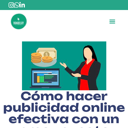
Cómo hacer
publicidad online
efectiva con un