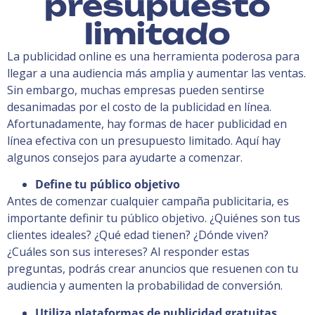
presupuesto
limitado
La publicidad online es una herramienta poderosa para
llegar a una audiencia más amplia y aumentar las ventas.
Sin embargo, muchas empresas pueden sentirse
desanimadas por el costo de la publicidad en línea.
Afortunadamente, hay formas de hacer publicidad en
línea efectiva con un presupuesto limitado. Aquí hay
algunos consejos para ayudarte a comenzar.
Define tu público objetivo
Antes de comenzar cualquier campaña publicitaria, es
importante definir tu público objetivo. ¿Quiénes son tus
clientes ideales? ¿Qué edad tienen? ¿Dónde viven?
¿Cuáles son sus intereses? Al responder estas
preguntas, podrás crear anuncios que resuenen con tu
audiencia y aumenten la probabilidad de conversión.
Utiliza plataformas de publicidad gratuitas