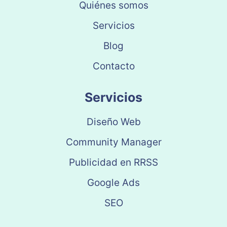
Quiénes somos
Servicios
Blog
Contacto
Servicios
Diseño Web
Community Manager
Publicidad en RRSS
Google Ads
SEO