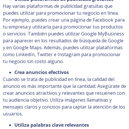
Hay varias plataformas de publicidad gratuitas que
puedes utilizar para promocionar tu negocio en línea.
Por ejemplo, puedes crear una página de Facebook para
tu empresa y utilizarla para promocionar tus productos
o servicios. También puedes utilizar Google MyBusiness
para aparecer en los resultados de búsqueda de Google
y en Google Maps. Además, puedes utilizar plataformas
como LinkedIn, Twitter e Instagram para promocionar
tu negocio sin costo alguno.
Crea anuncios efectivos
Cuando se trata de publicidad en línea, la calidad del
anuncio es más importante que la cantidad. Asegúrate de
crear anuncios atractivos y relevantes que resuenen con
tu audiencia objetivo. Utiliza imágenes llamativas y
mensajes claros y concisos para captar la atención de los
usuarios.
Utiliza palabras clave relevantes