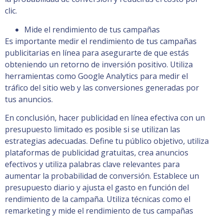
clic.
Mide el rendimiento de tus campañas
Es importante medir el rendimiento de tus campañas
publicitarias en línea para asegurarte de que estás
obteniendo un retorno de inversión positivo. Utiliza
herramientas como Google Analytics para medir el
tráfico del sitio web y las conversiones generadas por
tus anuncios.
En conclusión, hacer publicidad en línea efectiva con un
presupuesto limitado es posible si se utilizan las
estrategias adecuadas. Define tu público objetivo, utiliza
plataformas de publicidad gratuitas, crea anuncios
efectivos y utiliza palabras clave relevantes para
aumentar la probabilidad de conversión. Establece un
presupuesto diario y ajusta el gasto en función del
rendimiento de la campaña. Utiliza técnicas como el
remarketing y mide el rendimiento de tus campañas