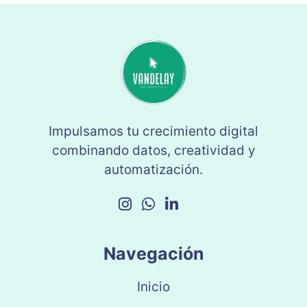
Impulsamos tu crecimiento digital
combinando datos, creatividad y
automatización.
Navegación
Inicio