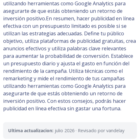
utilizando herramientas como Google Analytics para
asegurarte de que estás obteniendo un retorno de
inversión positivo.En resumen, hacer publicidad en línea
efectiva con un presupuesto limitado es posible si se
utilizan las estrategias adecuadas. Define tu público
objetivo, utiliza plataformas de publicidad gratuitas, crea
anuncios efectivos y utiliza palabras clave relevantes
para aumentar la probabilidad de conversión. Establece
un presupuesto diario y ajusta el gasto en función del
rendimiento de la campaña. Utiliza técnicas como el
remarketing y mide el rendimiento de tus campañas
utilizando herramientas como Google Analytics para
asegurarte de que estás obteniendo un retorno de
inversión positivo. Con estos consejos, podrás hacer
publicidad en línea efectiva sin gastar una fortuna.
Ultima actualizacion:
julio 2026
· Revisado por vandelay